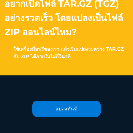
อยากเปิดไฟล์ TAR.GZ (TGZ)
อย่างรวดเร็ว โดยแปลงเป็นไฟล์
ZIP ออนไลน์ไหม?
ใช้เครื่องมือฟรีของเรา แล้วเริ่มแปลงระหว่าง TAR.GZ
กับ ZIP ได้ภายในไม่กี่วินาที
แปลงทันที