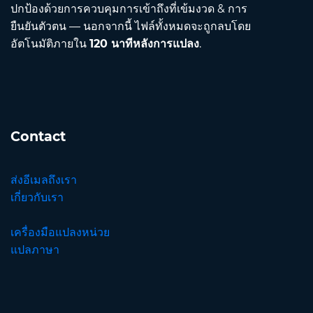
ปกป้องด้วยการควบคุมการเข้าถึงที่เข้มงวด & การ
ยืนยันตัวตน — นอกจากนี้ ไฟล์ทั้งหมดจะถูกลบโดย
อัตโนมัติภายใน
120 นาทีหลังการแปลง
.
Contact
ส่งอีเมลถึงเรา
เกี่ยวกับเรา
เครื่องมือแปลงหน่วย
แปลภาษา