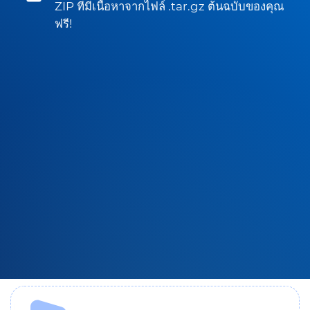
ZIP ที่มีเนื้อหาจากไฟล์ .tar.gz ต้นฉบับของคุณ
ฟรี!