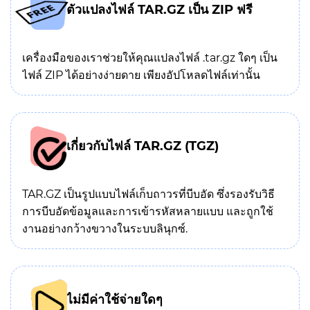
ตัวแปลงไฟล์ TAR.GZ เป็น ZIP ฟรี
เครื่องมือของเราช่วยให้คุณแปลงไฟล์ .tar.gz ใดๆ เป็น
ไฟล์ ZIP ได้อย่างง่ายดาย เพียงอัปโหลดไฟล์เท่านั้น
เกี่ยวกับไฟล์ TAR.GZ (TGZ)
TAR.GZ เป็นรูปแบบไฟล์เก็บถาวรที่บีบอัด ซึ่งรองรับวิธี
การบีบอัดข้อมูลและการเข้ารหัสหลายแบบ และถูกใช้
งานอย่างกว้างขวางในระบบลินุกซ์.
ไม่มีค่าใช้จ่ายใดๆ