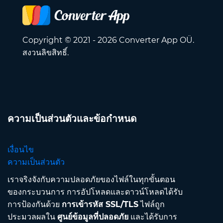
Copyright © 2021 - 2026 Converter App OÜ.
สงวนลิขสิทธิ์.
ความเป็นส่วนตัวและข้อกำหนด
เงื่อนไข
ความเป็นส่วนตัว
เราจริงจังกับความปลอดภัยของไฟล์ในทุกขั้นตอน
ของกระบวนการ การอัปโหลดและดาวน์โหลดได้รับ
การป้องกันด้วย
การเข้ารหัส SSL/TLS
ไฟล์ถูก
ประมวลผลใน
ศูนย์ข้อมูลที่ปลอดภัย
และได้รับการ