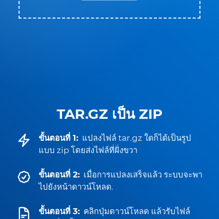
TAR.GZ เป็น ZIP
ขั้นตอนที่ 1:
แปลงไฟล์ tar.gz ใดก็ได้เป็นรูป
แบบ zip โดยส่งไฟล์ที่ฝั่งขวา
ขั้นตอนที่ 2:
เมื่อการแปลงเสร็จแล้ว ระบบจะพา
ไปยังหน้าดาวน์โหลด.
ขั้นตอนที่ 3:
คลิกปุ่มดาวน์โหลด แล้วรับไฟล์