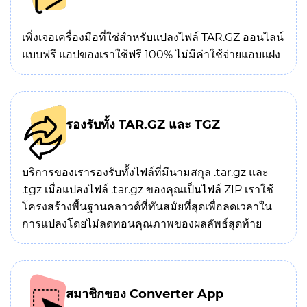
เพิ่งเจอเครื่องมือที่ใช่สำหรับแปลงไฟล์ TAR.GZ ออนไลน์
แบบฟรี แอปของเราใช้ฟรี 100% ไม่มีค่าใช้จ่ายแอบแฝง
รองรับทั้ง TAR.GZ และ TGZ
บริการของเรารองรับทั้งไฟล์ที่มีนามสกุล .tar.gz และ
.tgz เมื่อแปลงไฟล์ .tar.gz ของคุณเป็นไฟล์ ZIP เราใช้
โครงสร้างพื้นฐานคลาวด์ที่ทันสมัยที่สุดเพื่อลดเวลาใน
การแปลงโดยไม่ลดทอนคุณภาพของผลลัพธ์สุดท้าย
สมาชิกของ Converter App