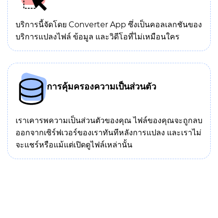
บริการนี้จัดโดย Converter App ซึ่งเป็นคอลเลกชันของ
บริการแปลงไฟล์ ข้อมูล และวิดีโอที่ไม่เหมือนใคร
การคุ้มครองความเป็นส่วนตัว
เราเคารพความเป็นส่วนตัวของคุณ ไฟล์ของคุณจะถูกลบ
ออกจากเซิร์ฟเวอร์ของเราทันทีหลังการแปลง และเราไม่
จะแชร์หรือแม้แต่เปิดดูไฟล์เหล่านั้น