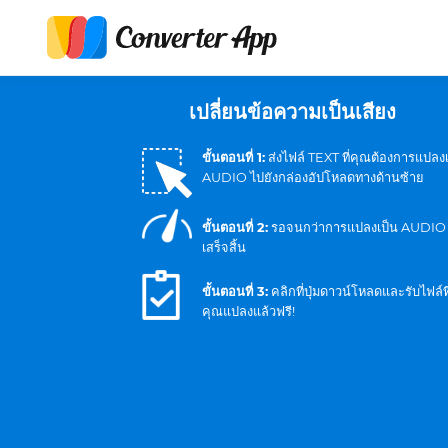
เปลี่ยนข้อความเป็นเสียง
ขั้นตอนที่ 1:
ส่งไฟล์ TEXT ที่คุณต้องการแปลง
AUDIO ไปยังกล่องอัปโหลดทางด้านซ้าย
ขั้นตอนที่ 2:
รอจนกว่าการแปลงเป็น AUDIO
เสร็จสิ้น
ขั้นตอนที่ 3:
คลิกที่ปุ่มดาวน์โหลดและรับไฟล์ที
คุณแปลงแล้วฟรี!