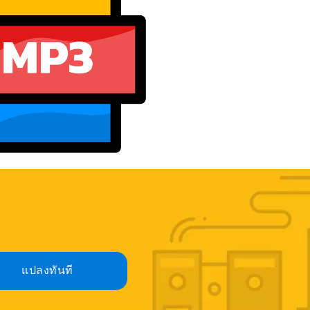
แปลงทันที