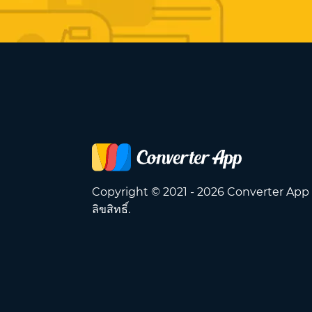
Copyright © 2021 - 2026 Converter App
ลิขสิทธิ์.