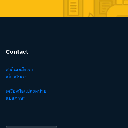
Contact
ส่งอีเมลถึงเรา
เกี่ยวกับเรา
เครื่องมือแปลงหน่วย
แปลภาษา