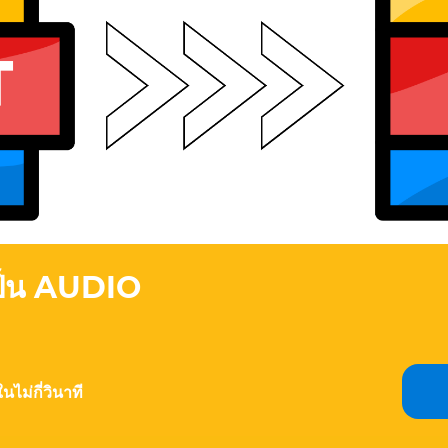
ป็น AUDIO
ไม่กี่วินาที