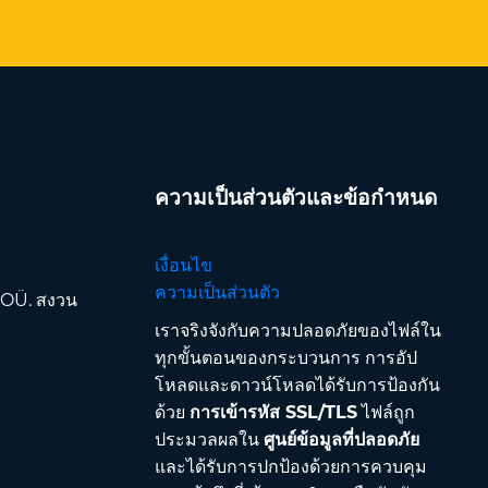
ความเป็นส่วนตัวและข้อกำหนด
เงื่อนไข
ความเป็นส่วนตัว
 OÜ. สงวน
เราจริงจังกับความปลอดภัยของไฟล์ใน
ทุกขั้นตอนของกระบวนการ การอัป
โหลดและดาวน์โหลดได้รับการป้องกัน
ด้วย
การเข้ารหัส SSL/TLS
ไฟล์ถูก
ประมวลผลใน
ศูนย์ข้อมูลที่ปลอดภัย
และได้รับการปกป้องด้วยการควบคุม