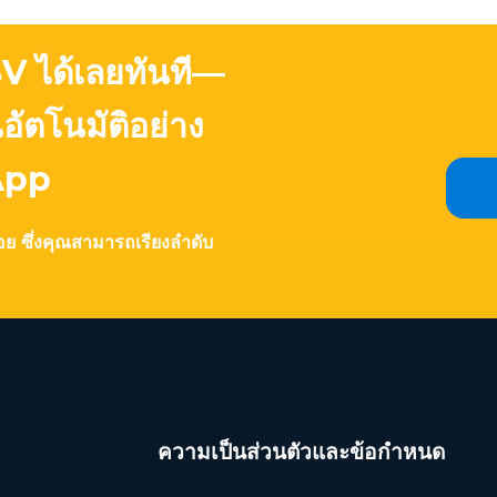
SV ได้เลยทันที—
ัตโนมัติอย่าง
App
ร้อย ซึ่งคุณสามารถเรียงลำดับ
ความเป็นส่วนตัวและข้อกำหนด