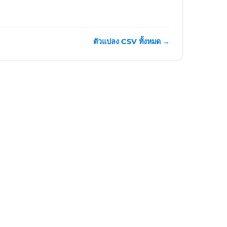
ตัวแปลง CSV ทั้งหมด →