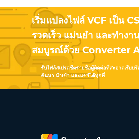
เริ่มแปลงไฟล์ VCF เป็น C
รวดเร็ว แม่นยำ และทำงานอ
สมบูรณ์ด้วย Converter 
รับไฟล์สเปรดชีตรายชื่อผู้ติดต่อที่สะอาดเรียบ
ค้นหา นำเข้า และแชร์ได้ทุกที่