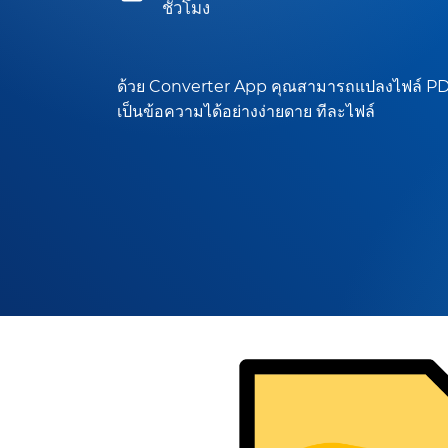
ชั่วโมง
ด้วย Converter App คุณสามารถแปลงไฟล์ P
เป็นข้อความได้อย่างง่ายดาย ทีละไฟล์