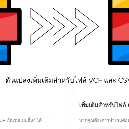
ตัวแปลงเพิ่มเติมสำหรับไฟล์ VCF และ CS
เพิ่มเติมสำหรับไฟล
 เป็นรูปแบบอื่นๆ ได้
หากคุณต้องการทำงานต่อด้