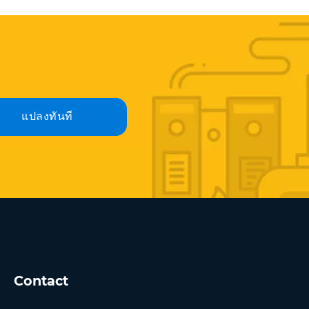
แปลงทันที
Contact