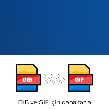
DIB ve GIF için daha fazla