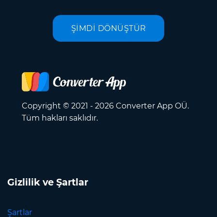
ŞİMDİ DÖNÜŞTÜR
Copyright © 2021 - 2026 Converter App OÜ.
Tüm hakları saklıdır.
Gizlilik ve Şartlar
Şartlar