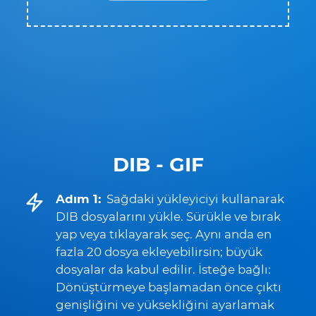
DIB - GIF
Adım 1:
Sağdaki yükleyiciyi kullanarak
DIB dosyalarını yükle. Sürükle ve bırak
yap veya tıklayarak seç. Aynı anda en
fazla 20 dosya ekleyebilirsin; büyük
dosyalar da kabul edilir. İsteğe bağlı:
Dönüştürmeye başlamadan önce çıktı
genişliğini ve yüksekliğini ayarlamak