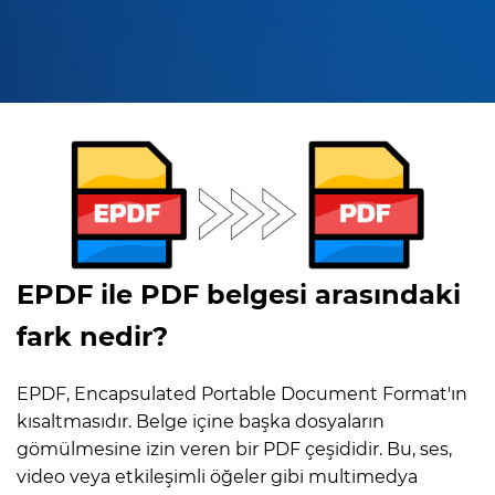
EPDF ile PDF belgesi arasındaki
fark nedir?
EPDF, Encapsulated Portable Document Format'ın
kısaltmasıdır. Belge içine başka dosyaların
gömülmesine izin veren bir PDF çeşididir. Bu, ses,
video veya etkileşimli öğeler gibi multimedya