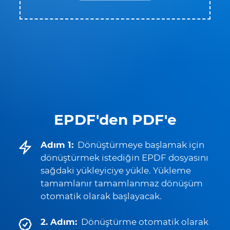
EPDF'den PDF'e
Adım 1:
Dönüştürmeye başlamak için
dönüştürmek istediğin EPDF dosyasını
sağdaki yükleyiciye yükle. Yükleme
tamamlanır tamamlanmaz dönüşüm
otomatik olarak başlayacak.
2. Adım:
Dönüştürme otomatik olarak