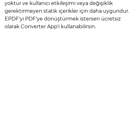
yoktur ve kullanıcı etkileşimi veya değişiklik
gerektirmeyen statik içerikler için daha uygundur.
EPDF'yi PDF'ye dönüştürmek istersen ücretsiz
olarak Converter App'i kullanabilirsin.