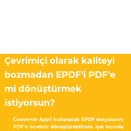
Çevrimiçi olarak kaliteyi
bozmadan EPDF'i PDF'e
mi dönüştürmek
istiyorsun?
Converter App'i kullanarak EPDF dosyalarını
PDF'e ücretsiz dönüştürebilirsin. Işık hızında