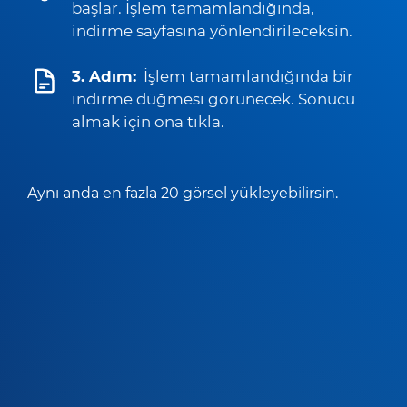
başlar. İşlem tamamlandığında,
indirme sayfasına yönlendirileceksin.
3. Adım:
İşlem tamamlandığında bir
indirme düğmesi görünecek. Sonucu
almak için ona tıkla.
Aynı anda en fazla 20 görsel yükleyebilirsin.