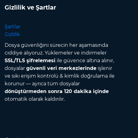
Gizlilik ve Şartlar
Şartlar
Gizlilik
Dosya güvenliğini sürecin her aşamasında
ciddiye alıyoruz. Yüklemeler ve indirmeler
SSL/TLS şifrelemesi
ile güvence altına alınır,
dosyalar
güvenli veri merkezlerinde
işlenir
ve sıkı erişim kontrolü & kimlik doğrulama ile
korunur — ayrıca tüm dosyalar
dönüştürmeden sonra 120 dakika içinde
otomatik olarak kaldırılır.