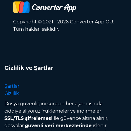
Copyright © 2021 - 2026 Converter App OÜ.
Tüm hakları saklıdır.
Gizlilik ve Şartlar
Şartlar
Gizlilik
Dosya güvenliğini sürecin her aşamasında
ciddiye alıyoruz. Yüklemeler ve indirmeler
SSL/TLS şifrelemesi
ile güvence altına alınır,
dosyalar
güvenli veri merkezlerinde
işlenir