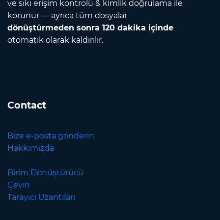
ve sıkı erişim kontrolü & kimlik doğrulama ile
korunur — ayrıca tüm dosyalar
dönüştürmeden sonra 120 dakika içinde
otomatik olarak kaldırılır.
Contact
Bize e-posta gönderin
Hakkımızda
Birim Dönüştürücü
Çeviri
Tarayıcı Uzantıları