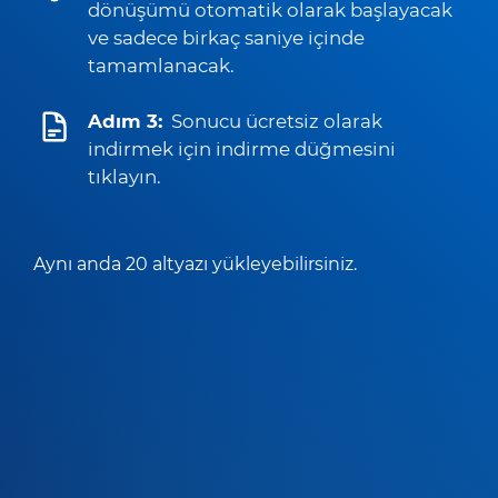
dönüşümü otomatik olarak başlayacak
ve sadece birkaç saniye içinde
tamamlanacak.
Adım 3:
Sonucu ücretsiz olarak
indirmek için indirme düğmesini
tıklayın.
Aynı anda 20 altyazı yükleyebilirsiniz.