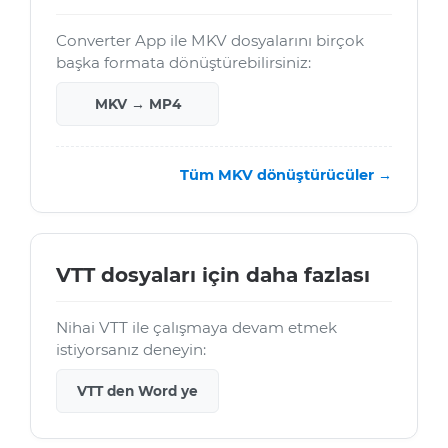
Converter App ile MKV dosyalarını birçok
başka formata dönüştürebilirsiniz:
MKV → MP4
Tüm MKV dönüştürücüler →
VTT dosyaları için daha fazlası
Nihai VTT ile çalışmaya devam etmek
istiyorsanız deneyin:
VTT den Word ye