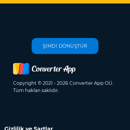
ŞİMDİ DÖNÜŞTÜR
Copyright © 2021 - 2026 Converter App OÜ.
Tüm hakları saklıdır.
Gizlilik ve Şartlar