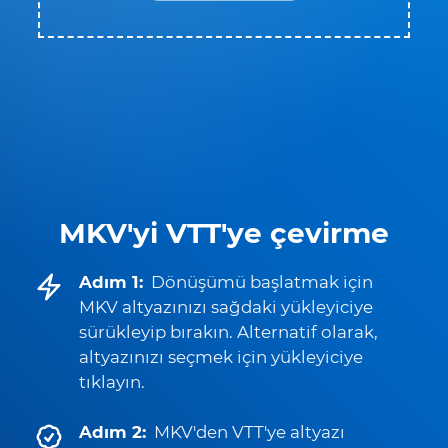
MKV'yi VTT'ye çevirme
Adım 1:
Dönüşümü başlatmak için
MKV altyazınızı sağdaki yükleyiciye
sürükleyip bırakın. Alternatif olarak,
altyazınızı seçmek için yükleyiciye
tıklayın.
Adım 2:
MKV'den VTT'ye altyazı