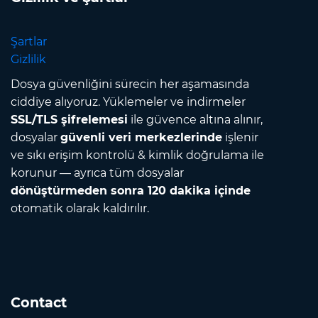
Şartlar
Gizlilik
Dosya güvenliğini sürecin her aşamasında
ciddiye alıyoruz. Yüklemeler ve indirmeler
SSL/TLS şifrelemesi
ile güvence altına alınır,
dosyalar
güvenli veri merkezlerinde
işlenir
ve sıkı erişim kontrolü & kimlik doğrulama ile
korunur — ayrıca tüm dosyalar
dönüştürmeden sonra 120 dakika içinde
otomatik olarak kaldırılır.
Contact