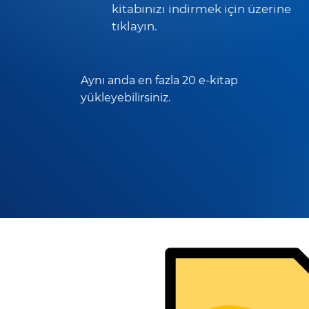
kitabınızı indirmek için üzerine
tıklayın.
Aynı anda en fazla 20 e-kitap
yükleyebilirsiniz.