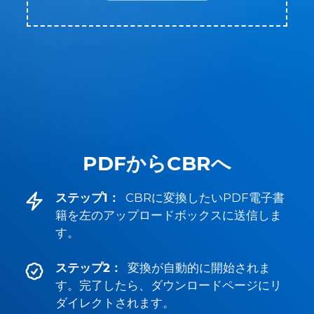
PDFからCBRへ
ステップ1：
CBRに変換したいPDF電子書
籍を左のアップロードボックスに送信しま
す。
ステップ2：
変換が自動的に開始されま
す。完了したら、ダウンロードページにリ
ダイレクトされます。