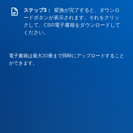
ステップ3：
変換が完了すると、ダウンロ
ードボタンが表示されます。それをクリッ
クして、CBR電子書籍をダウンロードして
ください。
電子書籍は最大20冊まで同時にアップロードすること
ができます。