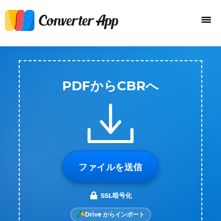
PDFからCBRへ
ファイルを送信
SSL暗号化
Drive からインポート