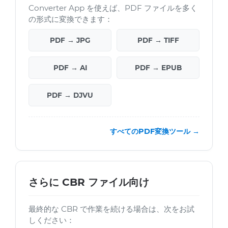
Converter App を使えば、PDF ファイルを多く
の形式に変換できます：
PDF → JPG
PDF → TIFF
PDF → AI
PDF → EPUB
PDF → DJVU
すべてのPDF変換ツール →
さらに CBR ファイル向け
最終的な CBR で作業を続ける場合は、次をお試
しください：