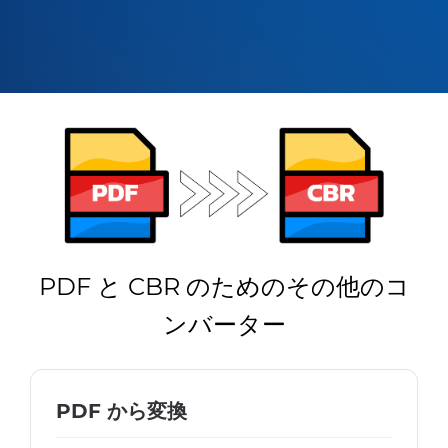
PDF と CBR のためのその他のコ
ンバーター
PDF から変換