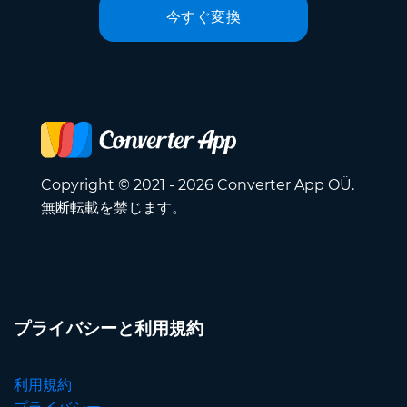
今すぐ変換
Copyright © 2021 - 2026 Converter App OÜ.
無断転載を禁じます。
プライバシーと利用規約
利用規約