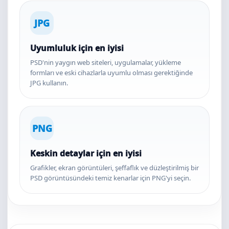
JPG
Uyumluluk için en iyisi
PSD'nin yaygın web siteleri, uygulamalar, yükleme
formları ve eski cihazlarla uyumlu olması gerektiğinde
JPG kullanın.
PNG
Keskin detaylar için en iyisi
Grafikler, ekran görüntüleri, şeffaflık ve düzleştirilmiş bir
PSD görüntüsündeki temiz kenarlar için PNG'yi seçin.