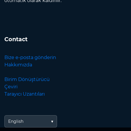
otomatik olarak kaldırılır.
Contact
Bize e-posta gönderin
Hakkımızda
Birim Dönüştürücü
Çeviri
Tarayıcı Uzantıları
English