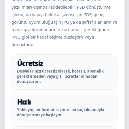
yazılımları dışında reddedilebilir. PSD dönüştürme
işlemi, bu yapıyı belge alışverişi için PDF, geniş
görüntü uyumluluğu için JPG ya da şeffaf alanların ve
temiz grafik kenarlarının korunması gerektiğinde
PNG gibi bir hedef biçime düzleştirir veya
dönüştürür.
Ücretsiz
Dosyalarınızı ücretsiz olarak, kotasız, abonelik
gerektirmeden veya gizli ücretler olmadan
dönüştürün.
Hızlı
Yükleyin, bir format seçin ve birkaç tıklamayla
dönüştürmeye başlayın.