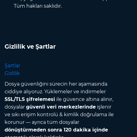
Tüm hakları saklıdır.
Gizlilik ve Şartlar
Şartlar
Gizlilik
Dosya güvenliğini sürecin her aşamasında
ciddiye alıyoruz. Yüklemeler ve indirmeler
SSL/TLS şifrelemesi
ile güvence altına alınır,
dosyalar
güvenli veri merkezlerinde
işlenir
ve sıkı erişim kontrolü & kimlik doğrulama ile
korunur — ayrıca tüm dosyalar
dönüştürmeden sonra 120 dakika içinde