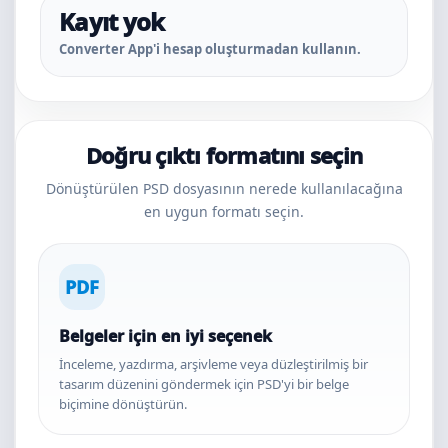
Kayıt yok
Converter App'i hesap oluşturmadan kullanın.
Doğru çıktı formatını seçin
Dönüştürülen PSD dosyasının nerede kullanılacağına
en uygun formatı seçin.
PDF
Belgeler için en iyi seçenek
İnceleme, yazdırma, arşivleme veya düzleştirilmiş bir
tasarım düzenini göndermek için PSD'yi bir belge
biçimine dönüştürün.