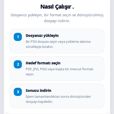
Nasıl Çalışır .
Dosyanızı yükleyin, bir format seçin ve dönüştürülmüş
dosyayı indirin.
Dosyanızı yükleyin
Bir PSD dosyası seçin veya yükleme alanına
sürükleyip bırakın.
Hedef formatı seçin
PDF, JPG, PNG veya başka bir mevcut formatı
seçin.
Sonucu indirin
İşlem tamamlandıktan sonra dönüştürülen
dosyayı kaydedin.