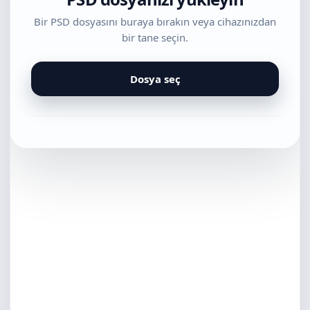
Bir PSD dosyasını buraya bırakın veya cihazınızdan
bir tane seçin.
Dosya seç