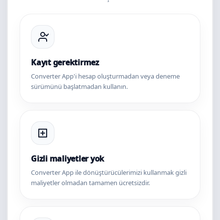
Kayıt gerektirmez
Converter App'i hesap oluşturmadan veya deneme
sürümünü başlatmadan kullanın.
Gizli maliyetler yok
Converter App ile dönüştürücülerimizi kullanmak gizli
maliyetler olmadan tamamen ücretsizdir.