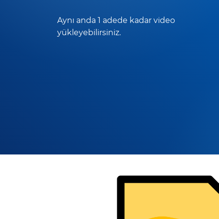
Aynı anda 1 adede kadar video
yükleyebilirsiniz.