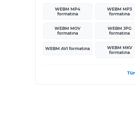
WEBM MP4
WEBM MP3
formatına
formatına
WEBM MOV
WEBM JPG
formatına
formatına
WEBM MKV
WEBM AVI formatına
formatına
Tü