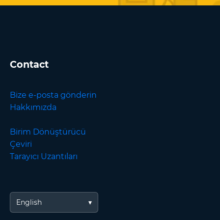
Contact
Bize e-posta gönderin
Hakkımızda
Birim Dönüştürücü
Çeviri
Tarayıcı Uzantıları
English