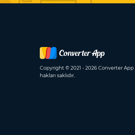
Copyright © 2021 - 2026 Converter Ap
hakları saklıdır.