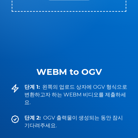
WEBM to OGV
단계 1:
왼쪽의 업로드 상자에 OGV 형식으로
변환하고자 하는 WEBM 비디오를 제출하세
요.
단계 2:
OGV 출력물이 생성되는 동안 잠시
기다려주세요.