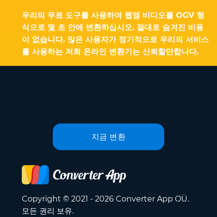
우리의 무료 도구를 사용하여 웹엠 비디오를 OGV 형
식으로 몇 초 안에 변환하십시오. 절대로 숨겨진 비용
이 없습니다. 많은 사용자가 정기적으로 우리의 서비스
를 사용하는 저희 온라인 변환기는 신뢰할만합니다.
지금 변환
Copyright © 2021 - 2026 Converter App OÜ.
모든 권리 보유.