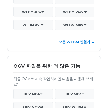
WEBM JPG로
WEBM WAV로
WEBM AVI로
WEBM MKV로
모든 WEBM 변환기 →
OGV 파일을 위한 더 많은 기능
최종 OGV로 계속 작업하려면 다음을 사용해 보세
요:
OGV MP4로
OGV MP3로
OGV MOV로
OGV WEBM로