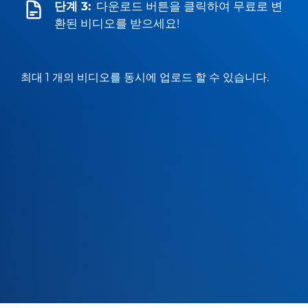
단계 3:
다운로드 버튼을 클릭하여 무료로 변
환된 비디오를 받으세요!
최대 1 개의 비디오를 동시에 업로드 할 수 있습니다.