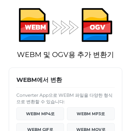
WEBM 및 OGV용 추가 변환기
WEBM에서 변환
Converter App으로 WEBM 파일을 다양한 형식
으로 변환할 수 있습니다:
WEBM MP4로
WEBM MP3로
WEBM GIF로
WEBM MOV로