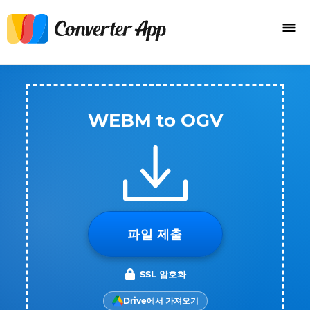
WEBM to OGV
파일 제출
SSL 암호화
Drive에서 가져오기