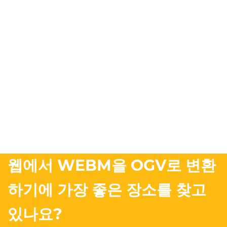
웹에서 WEBM을 OGV로 변환
하기에 가장 좋은 장소를 찾고
있나요?