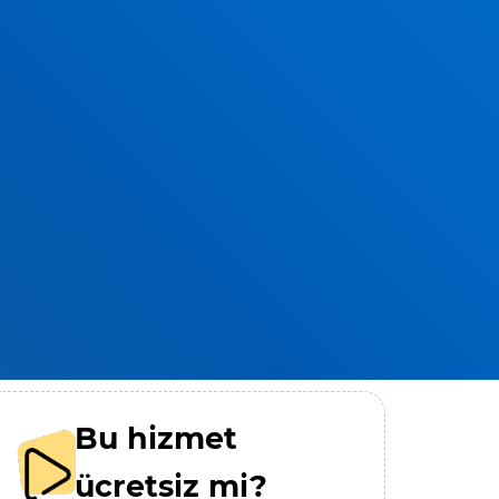
Bu hizmet
ücretsiz mi?