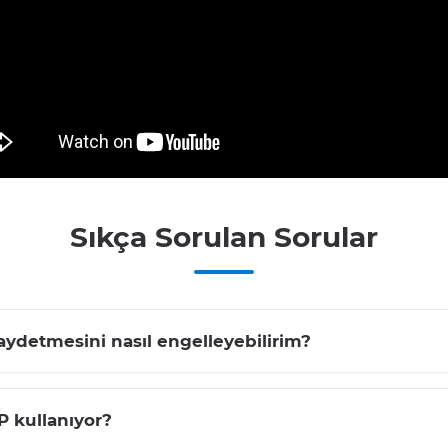
Sıkça Sorulan Sorular
ydetmesini nasıl engelleyebilirim?
 kullanıyor?