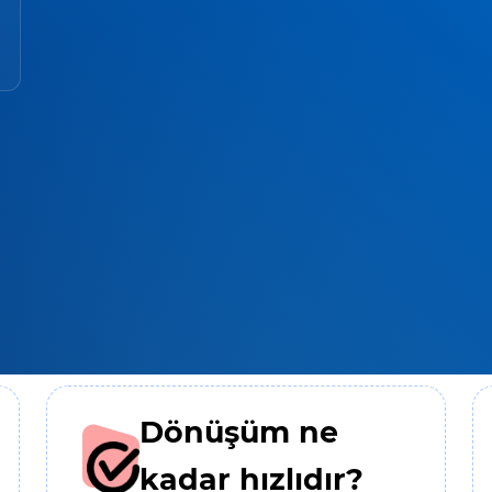
Dönüşüm ne
kadar hızlıdır?