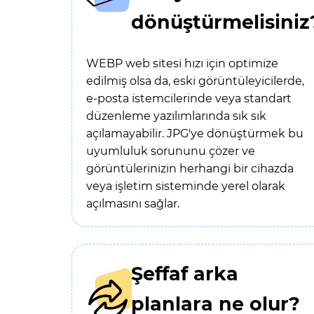
dönüştürmelisiniz
WEBP web sitesi hızı için optimize
edilmiş olsa da, eski görüntüleyicilerde,
e-posta istemcilerinde veya standart
düzenleme yazılımlarında sık sık
açılamayabilir. JPG'ye dönüştürmek bu
uyumluluk sorununu çözer ve
görüntülerinizin herhangi bir cihazda
veya işletim sisteminde yerel olarak
açılmasını sağlar.
Şeffaf arka
planlara ne olur?