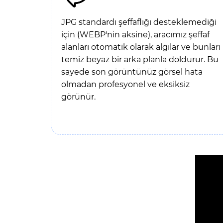
JPG standardı şeffaflığı desteklemediği
için (WEBP'nin aksine), aracımız şeffaf
alanları otomatik olarak algılar ve bunları
temiz beyaz bir arka planla doldurur. Bu
sayede son görüntünüz görsel hata
olmadan profesyonel ve eksiksiz
görünür.