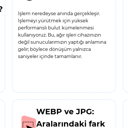
?
İşlem neredeyse anında gerçekleşir.
İşlemeyi yürütmek için yüksek
performanslı bulut kümelenmesi
kullanıyoruz. Bu, ağır işleri cihazınızın
değil sunucularımızın yaptığı anlamına
gelir; böylece dönüşüm yalnızca
saniyeler içinde tamamlanır.
WEBP ve JPG:
Aralarındaki fark