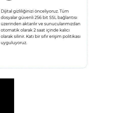
Dijital gizliliğinizi önceliyoruz. Tüm
dosyalar güvenli 256 bit SSL bağlantısı
üzerinden aktarılır ve sunucularımızdan
otomatik olarak 2 saat içinde kalıcı
olarak silinir. Katı bir sıfır erişim politikası
uyguluyoruz.