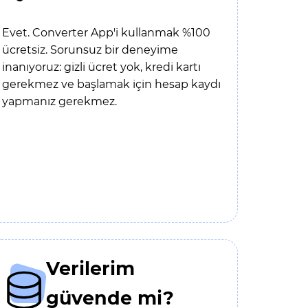
Evet. Converter App'i kullanmak %100
ücretsiz. Sorunsuz bir deneyime
inanıyoruz: gizli ücret yok, kredi kartı
gerekmez ve başlamak için hesap kaydı
yapmanız gerekmez.
Verilerim
güvende mi?