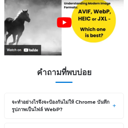
คำถามที่พบบ่อย
จะทำอย่างไรจึงจะป้องกันไม่ให้ Chrome บันทึก
รูปภาพเป็นไฟล์ WebP?