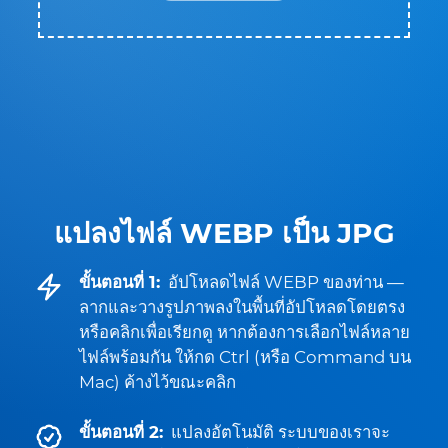
แปลงไฟล์ WEBP เป็น JPG
ขั้นตอนที่ 1:
อัปโหลดไฟล์ WEBP ของท่าน —
ลากและวางรูปภาพลงในพื้นที่อัปโหลดโดยตรง
หรือคลิกเพื่อเรียกดู หากต้องการเลือกไฟล์หลาย
ไฟล์พร้อมกัน ให้กด Ctrl (หรือ Command บน
Mac) ค้างไว้ขณะคลิก
ขั้นตอนที่ 2:
แปลงอัตโนมัติ ระบบของเราจะ