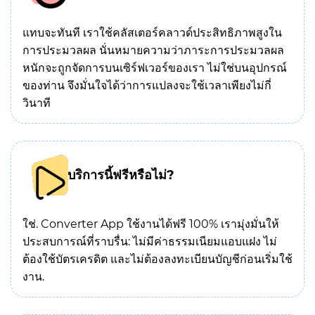
แทบจะทันที เราใช้คลัสเตอร์คลาวด์ประสิทธิภาพสูงใน
การประมวลผล นั่นหมายความว่าภาระการประมวลผล
หนักจะถูกจัดการบนเซิร์ฟเวอร์ของเรา ไม่ใช่บนอุปกรณ์
ของท่าน จึงมั่นใจได้ว่าการแปลงจะใช้เวลาเพียงไม่กี่
วินาที
บริการนี้ฟรีหรือไม่?
ใช่. Converter App ใช้งานได้ฟรี 100% เรามุ่งมั่นให้
ประสบการณ์ที่ราบรื่น: ไม่มีค่าธรรมเนียมแอบแฝง ไม่
ต้องใช้บัตรเครดิต และไม่ต้องลงทะเบียนบัญชีก่อนเริ่มใช้
งาน.