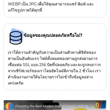
WEBP เป็น JPG เพื่อให้คุณสามารถแชร์ พิมพ์ และ
แก้ไขรูปภาพได้ทุกที่.
ข้อมูลของคุณปลอดภัยหรือไม่?
เราให้ความสำคัญกับความเป็นส่วนตัวทางดิจิทัลของ
ท่านเป็นอันดับแรก ไฟล์ทั้งหมดของท่านถูกส่งผ่านการ
เชื่อมต่อ SSL แบบ 256 บิตที่ปลอดภัย และจะถูกลบถาวร
จากเซิร์ฟเวอร์ของเราโดยอัตโนมัติภายใน 2 ชั่วโมง เรา
ดำเนินงานภายใต้นโยบายการไม่เข้าถึงข้อมูลอย่าง
เคร่งครัด