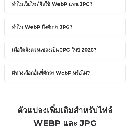
ทำไมเว็บไซต์จึงใช้ WebP แทน JPG?
ทำไม WebP ถึงดีกว่า JPG?
เมื่อใดจึงควรแปลงเป็น JPG ในปี 2026?
มีทางเลือกอื่นที่ดีกว่า WebP หรือไม่?
ตัวแปลงเพิ่มเติมสำหรับไฟล์
WEBP และ JPG