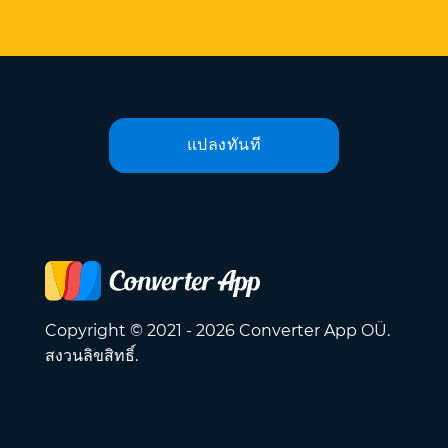
แปลงทันที
Copyright © 2021 - 2026 Converter App OÜ.
สงวนลิขสิทธิ์.