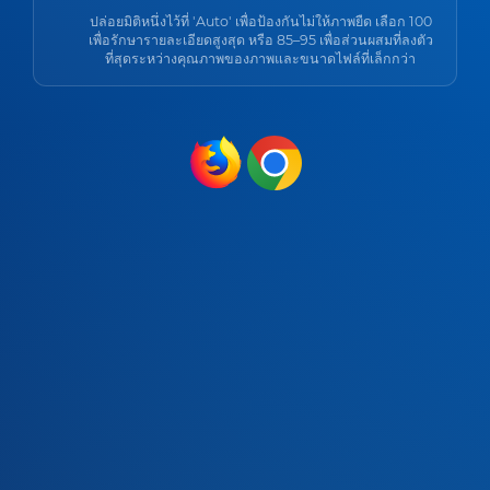
ปล่อยมิติหนึ่งไว้ที่ 'Auto' เพื่อป้องกันไม่ให้ภาพยืด เลือก 100
เพื่อรักษารายละเอียดสูงสุด หรือ 85–95 เพื่อส่วนผสมที่ลงตัว
ที่สุดระหว่างคุณภาพของภาพและขนาดไฟล์ที่เล็กกว่า