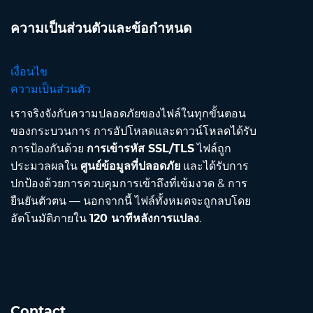
ความเป็นส่วนตัวและข้อกำหนด
เงื่อนไข
ความเป็นส่วนตัว
เราจริงจังกับความปลอดภัยของไฟล์ในทุกขั้นตอน
ของกระบวนการ การอัปโหลดและดาวน์โหลดได้รับ
การป้องกันด้วย
การเข้ารหัส SSL/TLS
ไฟล์ถูก
ประมวลผลใน
ศูนย์ข้อมูลที่ปลอดภัย
และได้รับการ
ปกป้องด้วยการควบคุมการเข้าถึงที่เข้มงวด & การ
ยืนยันตัวตน — นอกจากนี้ ไฟล์ทั้งหมดจะถูกลบโดย
อัตโนมัติภายใน
120 นาทีหลังการแปลง
.
Contact