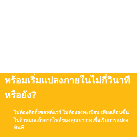
พร้อมเริ่มแปลงภายในไม่กี่วินาที
หรือยัง?
ไม่ต้องติดตั้งซอฟต์แวร์ ไม่ต้องลงทะเบียน เพียงเลื่อนขึ้น
ไปด้านบนแล้วลากไฟล์ของคุณมาวางเพื่อเริ่มการแปลง
ทันที