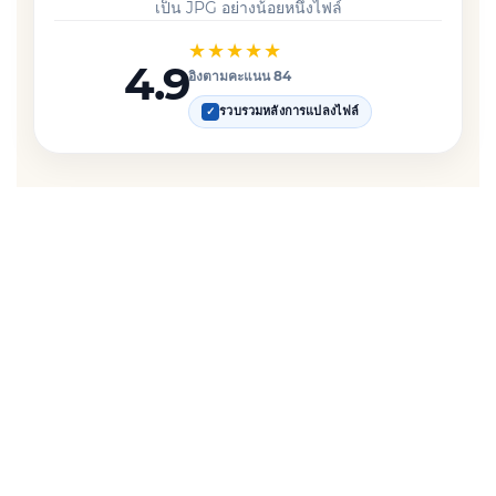
เป็น JPG อย่างน้อยหนึ่งไฟล์
★★★★★
4.9
อิงตามคะแนน 84
รวบรวมหลังการแปลงไฟล์
✓