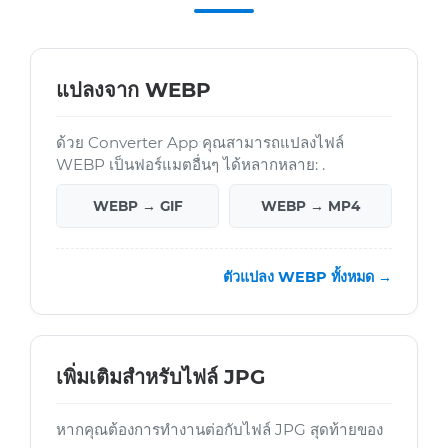
แปลงจาก WEBP
ด้วย Converter App คุณสามารถแปลงไฟล์
WEBP เป็นฟอร์แมตอื่นๆ ได้หลากหลาย: .
WEBP → GIF
WEBP → MP4
ตัวแปลง WEBP ทั้งหมด →
เพิ่มเติมสำหรับไฟล์ JPG
หากคุณต้องการทำงานต่อกับไฟล์ JPG สุดท้ายของ