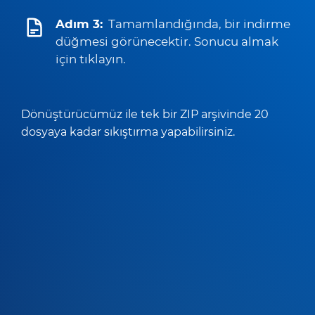
Adım 3:
Tamamlandığında, bir indirme
düğmesi görünecektir. Sonucu almak
için tıklayın.
Dönüştürücümüz ile tek bir ZIP arşivinde 20
dosyaya kadar sıkıştırma yapabilirsiniz.