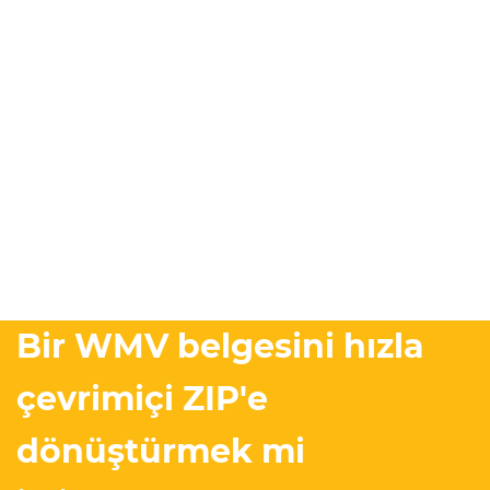
Bir WMV belgesini hızla
çevrimiçi ZIP'e
dönüştürmek mi