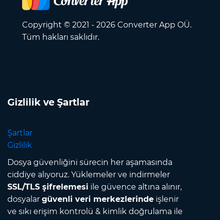
Copyright © 2021 - 2026 Converter App OÜ.
Tüm hakları saklıdır.
Gizlilik ve Şartlar
Şartlar
Gizlilik
Dosya güvenliğini sürecin her aşamasında
ciddiye alıyoruz. Yüklemeler ve indirmeler
SSL/TLS şifrelemesi
ile güvence altına alınır,
dosyalar
güvenli veri merkezlerinde
işlenir
ve sıkı erişim kontrolü & kimlik doğrulama ile