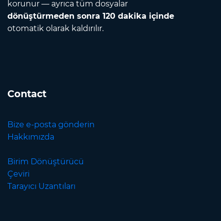
korunur — ayrıca tüm dosyalar
dönüştürmeden sonra 120 dakika içinde
otomatik olarak kaldırılır.
Contact
Bize e-posta gönderin
Hakkımızda
Birim Dönüştürücü
Çeviri
Tarayıcı Uzantıları