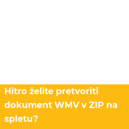
Hitro želite pretvoriti
dokument WMV v ZIP na
spletu?