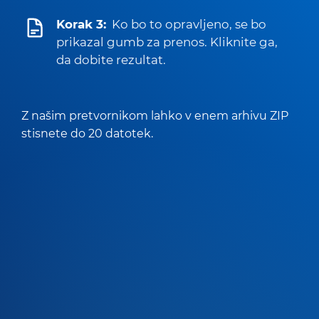
Korak 3:
Ko bo to opravljeno, se bo
prikazal gumb za prenos. Kliknite ga,
da dobite rezultat.
Z našim pretvornikom lahko v enem arhivu ZIP
stisnete do 20 datotek.