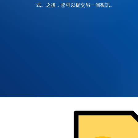
式。之後，您可以提交另一個視訊。