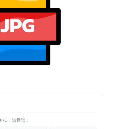
JPG，請嘗試：