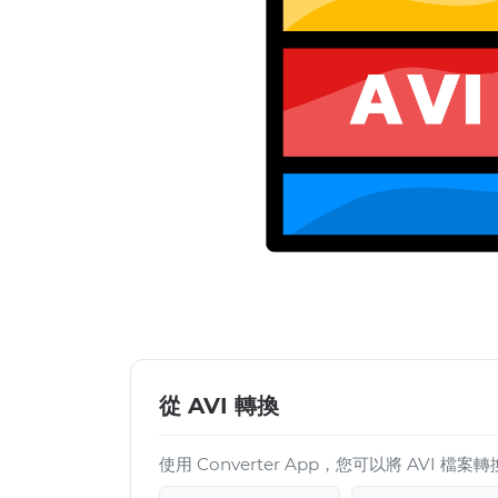
從 AVI 轉換
使用 Converter App，您可以將 AVI 