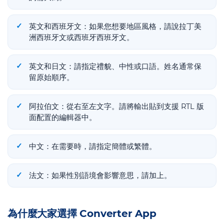
英文和西班牙文：如果您想要地區風格，請說拉丁美
洲西班牙文或西班牙西班牙文。
英文和日文：請指定禮貌、中性或口語。姓名通常保
留原始順序。
阿拉伯文：從右至左文字。請將輸出貼到支援 RTL 版
面配置的編輯器中。
中文：在需要時，請指定簡體或繁體。
法文：如果性別語境會影響意思，請加上。
為什麼大家選擇 Converter App