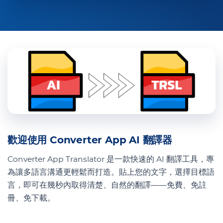
歡迎使用 Converter App AI 翻譯器
Converter App Translator 是一款快速的 AI 翻譯工具，專
為讓多語言溝通更輕鬆而打造。貼上您的文字，選擇目標語
言，即可在幾秒內取得清楚、自然的翻譯——免費、免註
冊、免下載。