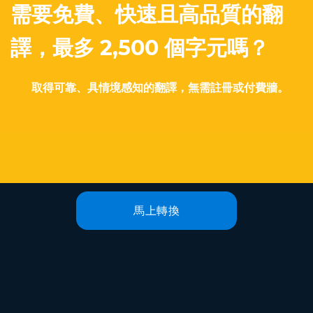
需要免費、快速且高品質的翻
譯，最多 2,500 個字元嗎？
取得可靠、具情境感知的翻譯，無需註冊或付費牆。
馬上轉換