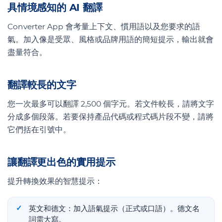
具情境感知的 AI 翻譯
Converter App 會考量上下文、慣用語以及您要求的語
氣。加入像是受眾、風格或品牌用語的簡短提示，輸出就會
盡量符合。
翻譯較長的文字
您一次最多可以翻譯 2,500 個字元。若文件較長，請將文字
分成多個段落。若要保持產品代碼或程式碼片段不變，請將
它們括在引號中。
讓翻譯更出色的實用提示
提升轉換效果的智慧提示：
英文和德文：加入語氣提示（正式或口語）。德文名
詞需大寫。