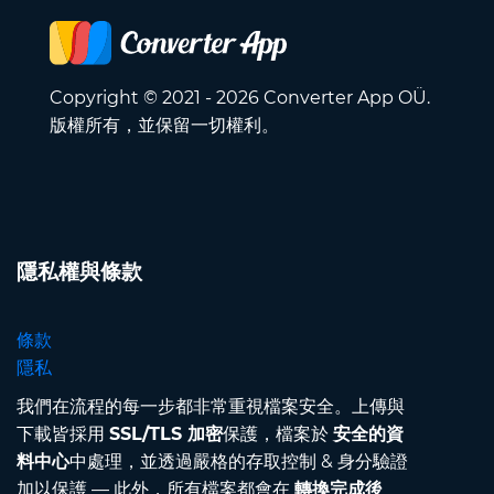
Copyright © 2021 - 2026 Converter App OÜ.
版權所有，並保留一切權利。
隱私權與條款
條款
隱私
我們在流程的每一步都非常重視檔案安全。上傳與
下載皆採用
SSL/TLS 加密
保護，檔案於
安全的資
料中心
中處理，並透過嚴格的存取控制 & 身分驗證
加以保護 — 此外，所有檔案都會在
轉換完成後