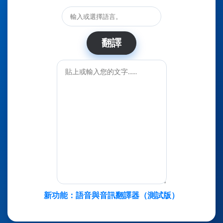
翻譯
新功能：語音與音訊翻譯器（測試版）