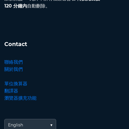
120 分鐘內
自動刪除。
Contact
聯絡我們
關於我們
單位換算器
翻譯器
瀏覽器擴充功能
English