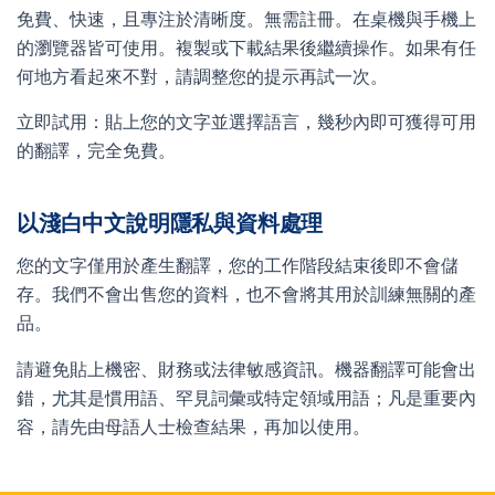
免費、快速，且專注於清晰度。無需註冊。在桌機與手機上
的瀏覽器皆可使用。複製或下載結果後繼續操作。如果有任
何地方看起來不對，請調整您的提示再試一次。
立即試用：貼上您的文字並選擇語言，幾秒內即可獲得可用
的翻譯，完全免費。
以淺白中文說明隱私與資料處理
您的文字僅用於產生翻譯，您的工作階段結束後即不會儲
存。我們不會出售您的資料，也不會將其用於訓練無關的產
品。
請避免貼上機密、財務或法律敏感資訊。機器翻譯可能會出
錯，尤其是慣用語、罕見詞彙或特定領域用語；凡是重要內
容，請先由母語人士檢查結果，再加以使用。