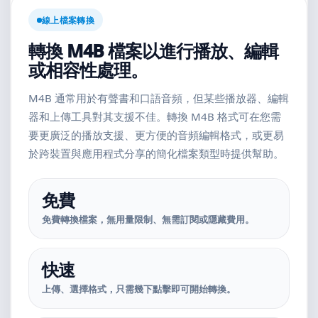
線上檔案轉換
轉換 M4B 檔案以進行播放、編輯
或相容性處理。
M4B 通常用於有聲書和口語音頻，但某些播放器、編輯
器和上傳工具對其支援不佳。轉換 M4B 格式可在您需
要更廣泛的播放支援、更方便的音頻編輯格式，或更易
於跨裝置與應用程式分享的簡化檔案類型時提供幫助。
免費
免費轉換檔案，無用量限制、無需訂閱或隱藏費用。
快速
上傳、選擇格式，只需幾下點擊即可開始轉換。