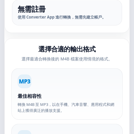
無需註冊
使用 Converter App 進行轉換，無需先建立帳戶。
選擇合適的輸出格式
選擇最適合轉換後的 M4B 檔案使用情境的格式。
MP3
最佳相容性
轉換 M4B 至 MP3，以在手機、汽車音響、應用程式和網
站上獲得廣泛的播放支援。