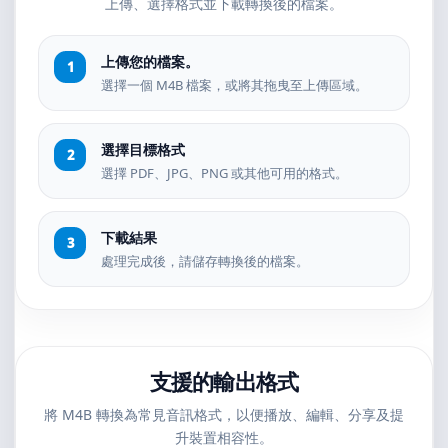
上傳、選擇格式並下載轉換後的檔案。
上傳您的檔案。
選擇一個 M4B 檔案，或將其拖曳至上傳區域。
選擇目標格式
選擇 PDF、JPG、PNG 或其他可用的格式。
下載結果
處理完成後，請儲存轉換後的檔案。
支援的輸出格式
將 M4B 轉換為常見音訊格式，以便播放、編輯、分享及提
升裝置相容性。