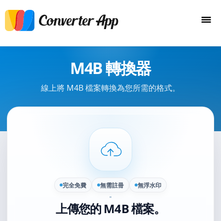
M4B 轉換器
線上將 M4B 檔案轉換為您所需的格式。
完全免費
無需註冊
無浮水印
上傳您的 M4B 檔案。