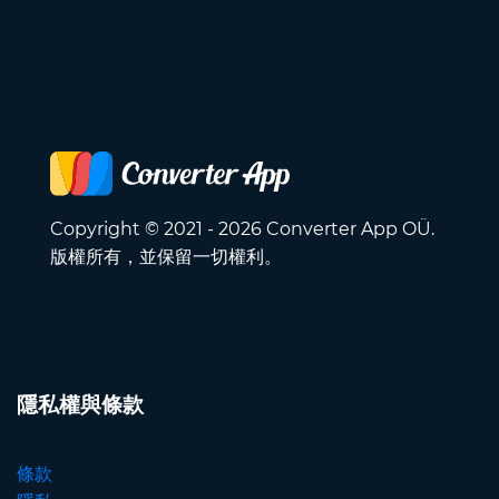
Copyright © 2021 - 2026 Converter App OÜ.
版權所有，並保留一切權利。
隱私權與條款
條款