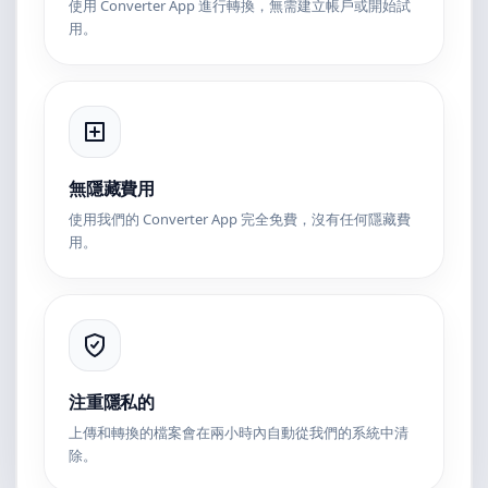
使用 Converter App 進行轉換，無需建立帳戶或開始試
用。
無隱藏費用
使用我們的 Converter App 完全免費，沒有任何隱藏費
用。
注重隱私的
上傳和轉換的檔案會在兩小時內自動從我們的系統中清
除。