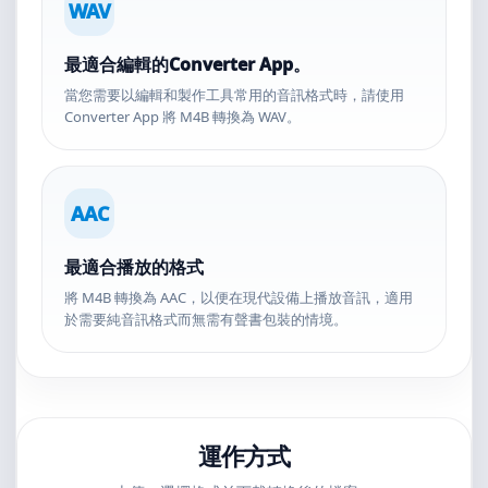
WAV
最適合編輯的Converter App。
當您需要以編輯和製作工具常用的音訊格式時，請使用
Converter App 將 M4B 轉換為 WAV。
AAC
最適合播放的格式
將 M4B 轉換為 AAC，以便在現代設備上播放音訊，適用
於需要純音訊格式而無需有聲書包裝的情境。
運作方式