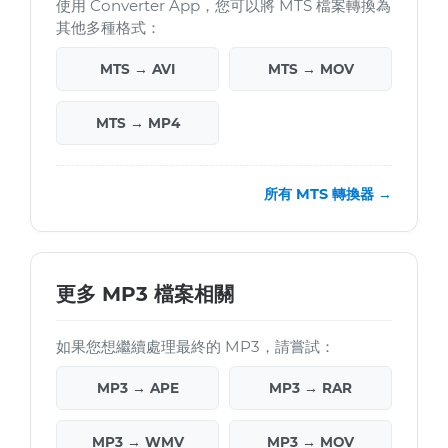
使用 Converter App，您可以將 MTS 檔案轉換為
其他多種格式：
MTS → AVI
MTS → MOV
MTS → MP4
所有 MTS 轉換器 →
更多 MP3 檔案相關
如果您想繼續處理最終的 MP3，請嘗試：
MP3 → APE
MP3 → RAR
MP3 → WMV
MP3 → MOV