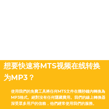
想要快速将MTS视频在线转换
为MP3？
使用我們的免費工具將任何MTS文件在幾秒鐘內轉換為
MP3格式。絕對沒有任何隱藏費用。我們的線上轉換器
深受眾多用戶的信賴，他們經常使用我們的服務。