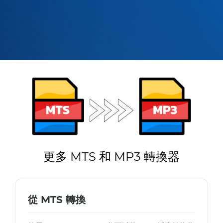
更多 MTS 和 MP3 轉換器
從 MTS 轉換