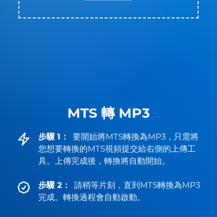
MTS 轉 MP3
步驟 1：
要開始將MTS轉換為MP3，只需將
您想要轉換的MTS視頻提交給右側的上傳工
具。上傳完成後，轉換將自動開始。
步驟 2：
請稍等片刻，直到MTS轉換為MP3
完成。轉換過程會自動啟動。