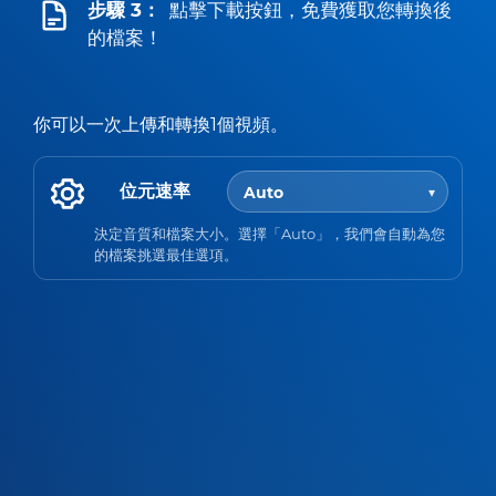
步驟 3：
點擊下載按鈕，免費獲取您轉換後
的檔案！
你可以一次上傳和轉換1個視頻。
位元速率
決定音質和檔案大小。選擇「Auto」，我們會自動為您
的檔案挑選最佳選項。