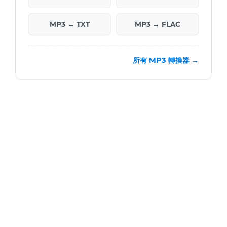
MP3 → TXT
MP3 → FLAC
所有 MP3 轉換器 →