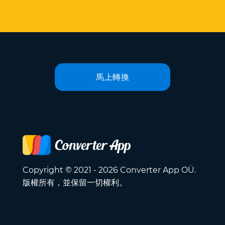
馬上轉換
Copyright © 2021 - 2026 Converter App OÜ.
版權所有，並保留一切權利。