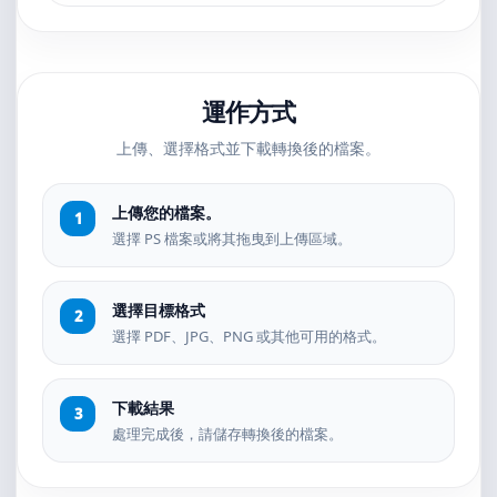
運作方式
上傳、選擇格式並下載轉換後的檔案。
上傳您的檔案。
選擇 PS 檔案或將其拖曳到上傳區域。
選擇目標格式
選擇 PDF、JPG、PNG 或其他可用的格式。
下載結果
處理完成後，請儲存轉換後的檔案。