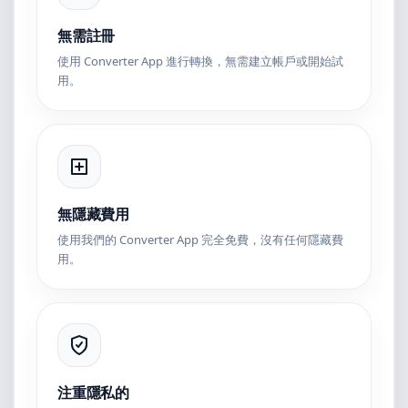
無需註冊
使用 Converter App 進行轉換，無需建立帳戶或開始試
用。
無隱藏費用
使用我們的 Converter App 完全免費，沒有任何隱藏費
用。
注重隱私的