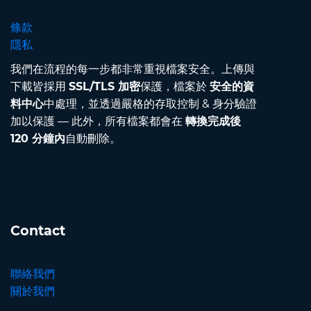
條款
隱私
我們在流程的每一步都非常重視檔案安全。上傳與
下載皆採用
SSL/TLS 加密
保護，檔案於
安全的資
料中心
中處理，並透過嚴格的存取控制 & 身分驗證
加以保護 — 此外，所有檔案都會在
轉換完成後
120 分鐘內
自動刪除。
Contact
聯絡我們
關於我們