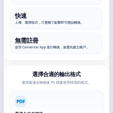
快速
上傳、選擇格式，只需幾下點擊即可開始轉換。
無需註冊
使用 Converter App 進行轉換，無需先建立帳戶。
選擇合適的輸出格式
選擇最適合轉換後 PS 檔案使用情境的格式。
PDF