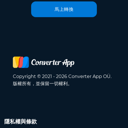
馬上轉換
Copyright © 2021 - 2026 Converter App OÜ.
版權所有，並保留一切權利。
隱私權與條款