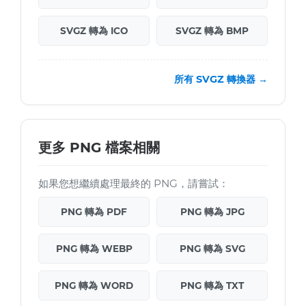
SVGZ 轉為 ICO
SVGZ 轉為 BMP
所有 SVGZ 轉換器 →
更多 PNG 檔案相關
如果您想繼續處理最終的 PNG，請嘗試：
PNG 轉為 PDF
PNG 轉為 JPG
PNG 轉為 WEBP
PNG 轉為 SVG
PNG 轉為 WORD
PNG 轉為 TXT