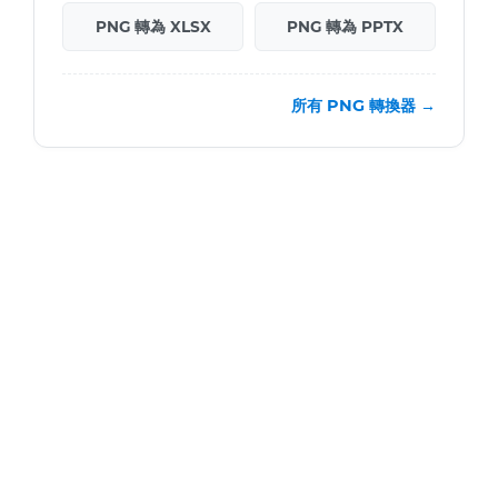
PNG 轉為 XLSX
PNG 轉為 PPTX
所有 PNG 轉換器 →