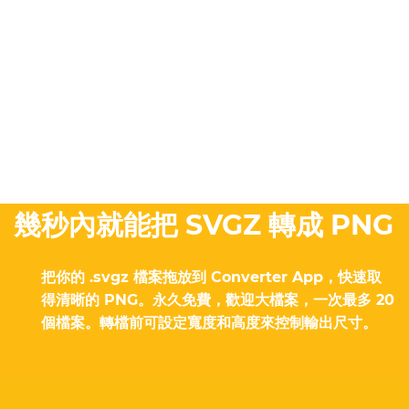
幾秒內就能把 SVGZ 轉成 PNG
把你的 .svgz 檔案拖放到 Converter App，快速取
得清晰的 PNG。永久免費，歡迎大檔案，一次最多 20
個檔案。轉檔前可設定寬度和高度來控制輸出尺寸。