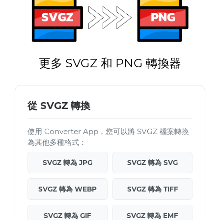
更多 SVGZ 和 PNG 轉換器
從 SVGZ 轉換
使用 Converter App，您可以將 SVGZ 檔案轉換
為其他多種格式：
SVGZ 轉為 JPG
SVGZ 轉為 SVG
SVGZ 轉為 WEBP
SVGZ 轉為 TIFF
SVGZ 轉為 GIF
SVGZ 轉為 EMF