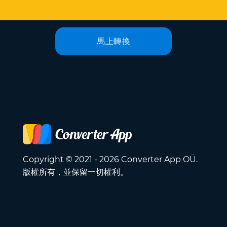
馬上轉換
Copyright © 2021 - 2026 Converter App OÜ.
版權所有，並保留一切權利。