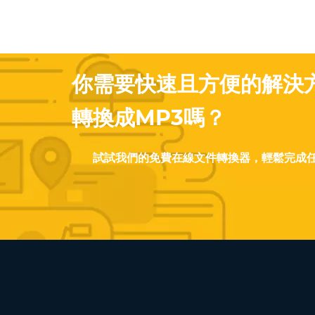
你需要快速且方便的解決方
轉換成MP3嗎？
試試我們的免費在線文件轉換器，輕鬆完成