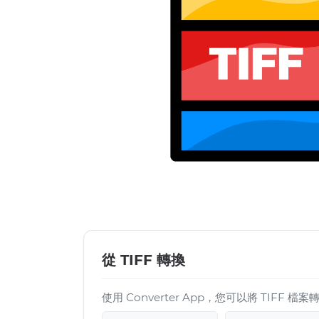
從 TIFF 轉換
使用 Converter App，您可以將 TIFF