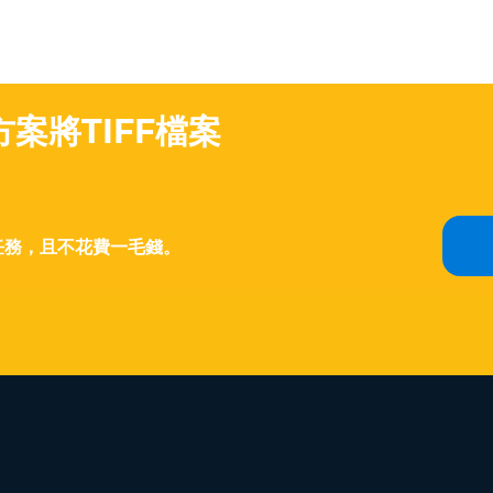
案將TIFF檔案
任務，且不花費一毛錢。