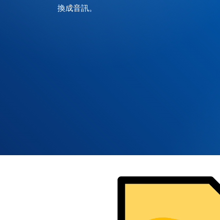
換成音訊。