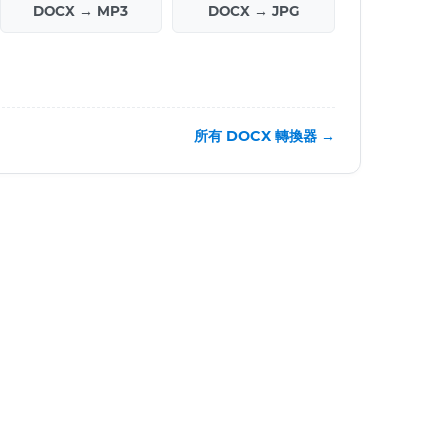
DOCX → MP3
DOCX → JPG
所有 DOCX 轉換器 →