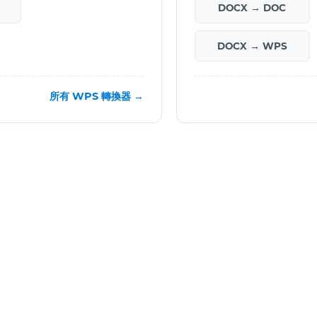
DOCX → DOC
DOCX → WPS
所有 WPS 轉換器 →