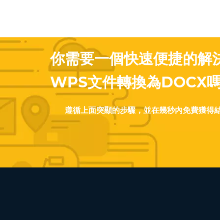
你需要一個快速便捷的解
WPS文件轉換為DOCX
遵循上面突顯的步驟，並在幾秒內免費獲得