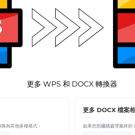
更多 WPS 和 DOCX 轉換器
更多 DOCX 檔案
檔案轉換為其他多種格式：
如果您想繼續處理最終的 