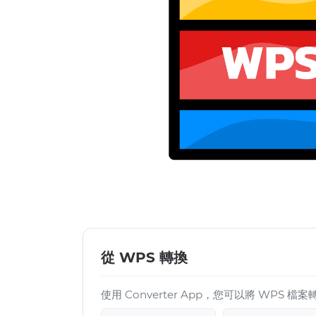
從 WPS 轉換
使用 Converter App，您可以將 WPS 