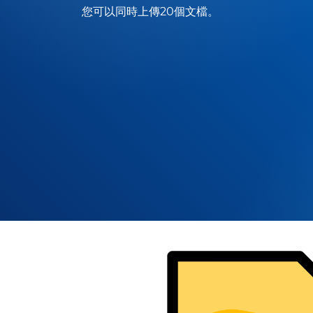
您可以同時上傳20個文檔。