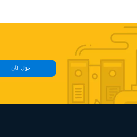
حوّل الآن