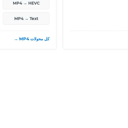
MP4 → HEVC
MP4 → Text
كل محولات MP4 →