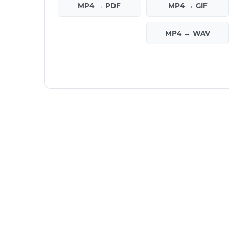
MP4 → PDF
MP4 → GIF
MP4 → WAV