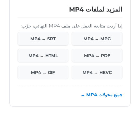
المزيد لملفات MP4
إذا أردت متابعة العمل على ملف MP4 النهائي، جرّب:
MP4 → SRT
MP4 → MPG
MP4 → HTML
MP4 → PDF
MP4 → GIF
MP4 → HEVC
جميع محولات MP4 →