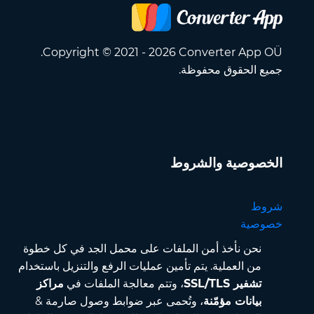
Copyright © 2021 - 2026 Converter App OÜ.
جميع الحقوق محفوظة.
الخصوصية والشروط
شروط
خصوصية
نحن نأخذ أمن الملفات على محمل الجد في كل خطوة
من العملية. يتم تأمين عمليات الرفع والتنزيل باستخدام
تشفير SSL/TLS
، وتتم معالجة الملفات في
مراكز
بيانات مؤمّنة
، وتُحمى عبر ضوابط وصول صارمة &