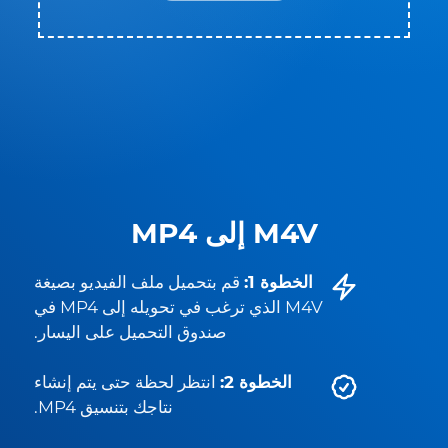
M4V إلى MP4
الخطوة 1:
قم بتحميل ملف الفيديو بصيغة
M4V الذي ترغب في تحويله إلى MP4 في
صندوق التحميل على اليسار.
الخطوة 2:
انتظر لحظة حتى يتم إنشاء
نتاجك بتنسيق MP4.