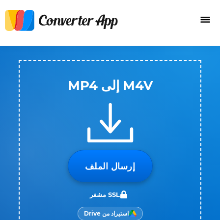
M4V إلى MP4
إرسال الملف
SSL مشفر
استيراد من Drive