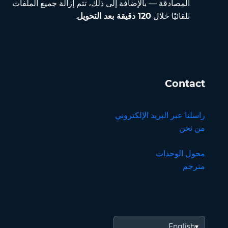
المصادقة — بالإضافة إلى ذلك، تتم إزالة جميع الملفات
تلقائيًا خلال
120 دقيقة بعد التحويل
.
Contact
راسلنا عبر البريد الإلكتروني
من نحن
محول الوحدات
مترجم
English