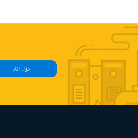
حوّل الآن