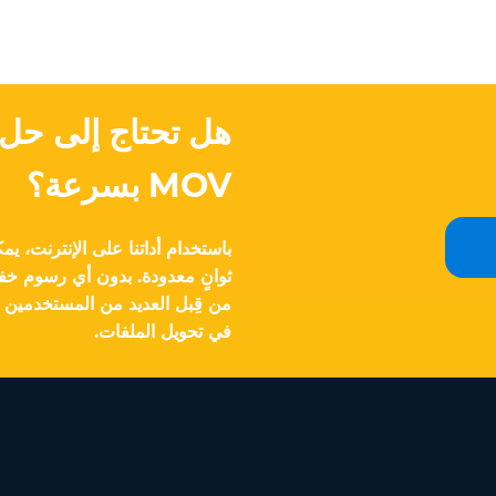
MOV بسرعة؟
ثوانٍ معدودة. بدون أي رسوم خفي
من قِبل العديد من المستخدمين ال
في تحويل الملفات.