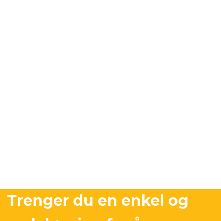
Trenger du en enkel og