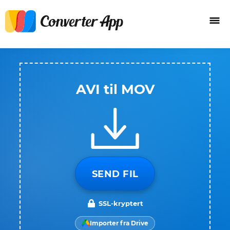
AVI til MOV
SEND FIL
SSL-kryptert
Importer fra Drive