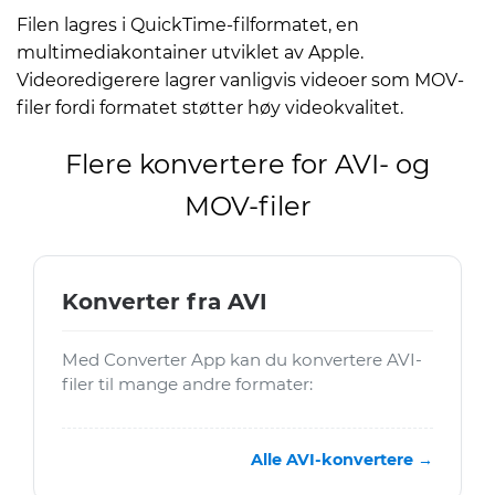
Filen lagres i QuickTime-filformatet, en
multimediakontainer utviklet av Apple.
Videoredigerere lagrer vanligvis videoer som MOV-
filer fordi formatet støtter høy videokvalitet.
Flere konvertere for AVI- og
MOV-filer
Konverter fra AVI
Med Converter App kan du konvertere AVI-
filer til mange andre formater:
Alle AVI-konvertere →