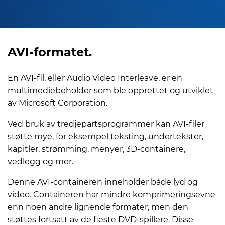
AVI-formatet.
En AVI-fil, eller Audio Video Interleave, er en
multimediebeholder som ble opprettet og utviklet
av Microsoft Corporation.
Ved bruk av tredjepartsprogrammer kan AVI-filer
støtte mye, for eksempel teksting, undertekster,
kapitler, strømming, menyer, 3D-containere,
vedlegg og mer.
Denne AVI-containeren inneholder både lyd og
video. Containeren har mindre komprimeringsevne
enn noen andre lignende formater, men den
støttes fortsatt av de fleste DVD-spillere. Disse