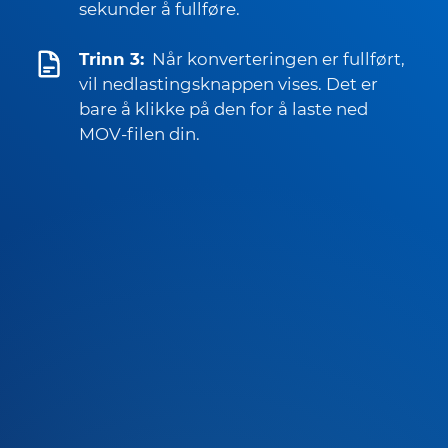
sekunder å fullføre.
Trinn 3:
Når konverteringen er fullført,
vil nedlastingsknappen vises. Det er
bare å klikke på den for å laste ned
MOV-filen din.