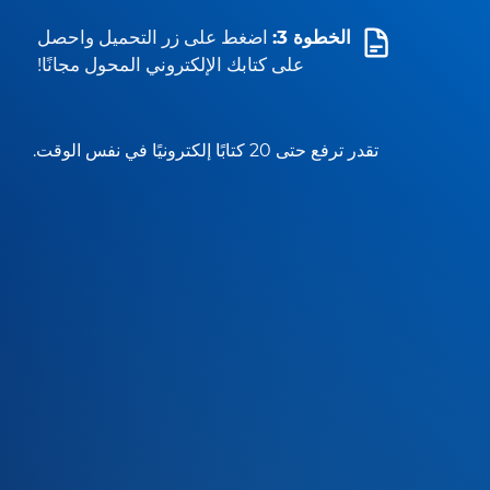
الخطوة 3:
اضغط على زر التحميل واحصل
على كتابك الإلكتروني المحول مجانًا!
تقدر ترفع حتى 20 كتابًا إلكترونيًا في نفس الوقت.