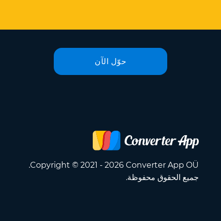
حوّل الآن
Copyright © 2021 - 2026 Converter App OÜ.
جميع الحقوق محفوظة.