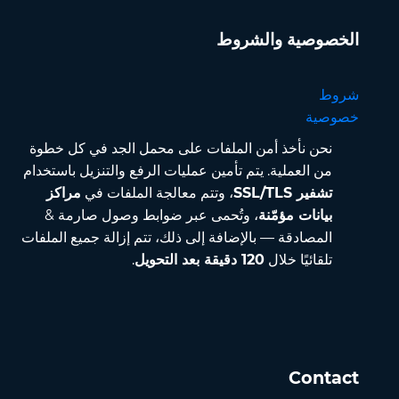
الخصوصية والشروط
شروط
خصوصية
نحن نأخذ أمن الملفات على محمل الجد في كل خطوة
من العملية. يتم تأمين عمليات الرفع والتنزيل باستخدام
تشفير SSL/TLS
، وتتم معالجة الملفات في
مراكز
بيانات مؤمّنة
، وتُحمى عبر ضوابط وصول صارمة &
المصادقة — بالإضافة إلى ذلك، تتم إزالة جميع الملفات
تلقائيًا خلال
120 دقيقة بعد التحويل
.
Contact