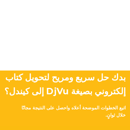
بدك حل سريع ومريح لتحويل كتاب
إلكتروني بصيغة DjVu إلى كيندل؟
اتبع الخطوات الموضحة أعلاه واحصل على النتيجة مجانًا
خلال ثوانٍ.