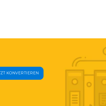
TZT KONVERTIEREN