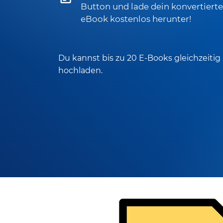
Button und lade dein konvertierte
eBook kostenlos herunter!
Du kannst bis zu 20 E-Books gleichzeitig
hochladen.