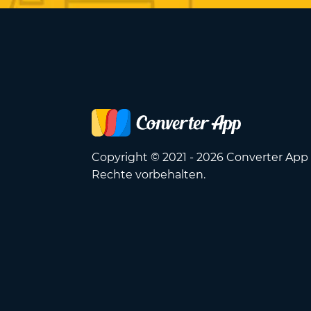
Copyright © 2021 - 2026 Converter App 
Rechte vorbehalten.