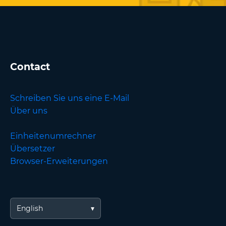
Contact
Schreiben Sie uns eine E-Mail
Über uns
Einheitenumrechner
Übersetzer
Browser-Erweiterungen
English