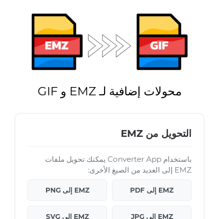
محولات إضافية لـ EMZ و GIF
التحويل من EMZ
باستخدام Converter App يمكنك تحويل ملفات
EMZ إلى العديد من الصيغ الأخرى:
EMZ إلى PDF
EMZ إلى PNG
EMZ إلى JPG
EMZ إلى SVG