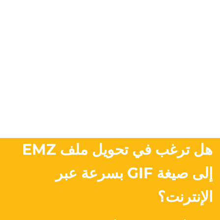
هل ترغب في تحويل ملف EMZ
إلى صيغة GIF بسرعة عبر
الإنترنت؟