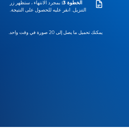
الخطوة 3:
بمجرد الانتهاء ، ستظهر زر
التنزيل. انقر عليه للحصول على النتيجة.
يمكنك تحميل ما يصل إلى 20 صورة في وقت واحد.