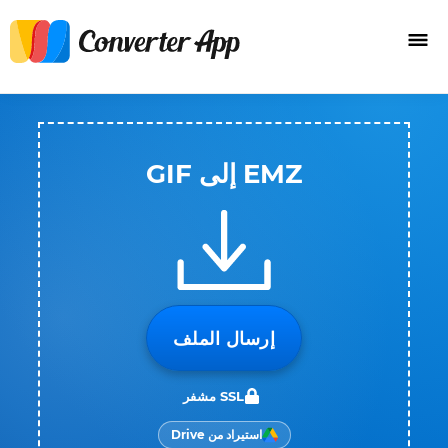
EMZ إلى GIF
إرسال الملف
SSL مشفر
استيراد من Drive