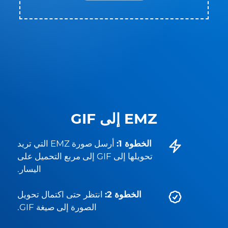
EMZ إلى GIF
الخطوة 1:
أرسل صورة EMZ التي تريد
تحويلها إلى GIF إلى مربع التحميل على
اليسار.
الخطوة 2:
انتظر حتى اكتمال تحويل
الصورة إلى صيغة GIF.