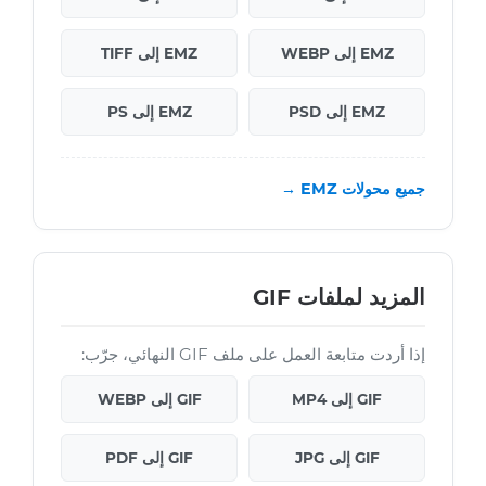
EMZ إلى WEBP
EMZ إلى TIFF
EMZ إلى PSD
EMZ إلى PS
جميع محولات EMZ →
المزيد لملفات GIF
إذا أردت متابعة العمل على ملف GIF النهائي، جرّب:
GIF إلى MP4
GIF إلى WEBP
GIF إلى JPG
GIF إلى PDF