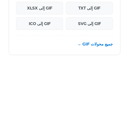
GIF إلى TXT
GIF إلى XLSX
GIF إلى SVG
GIF إلى ICO
جميع محولات GIF →