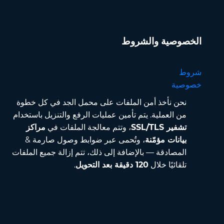
الخصوصية والشروط
شروط
خصوصية
نحن نأخذ أمن الملفات على محمل الجد في كل خطوة
من العملية. يتم تأمين عمليات الرفع والتنزيل باستخدام
تشفير SSL/TLS
، وتتم معالجة الملفات في
مراكز
بيانات مؤمّنة
، وتُحمى عبر ضوابط وصول صارمة &
المصادقة — بالإضافة إلى ذلك، تتم إزالة جميع الملفات
تلقائيًا خلال
120 دقيقة بعد التحويل
.