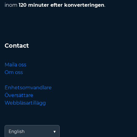
inom
120 minuter efter konverteringen
.
Contact
Maila oss
Om oss
Enhetsomvandlare
Översättare
Webbläsartillägg
English