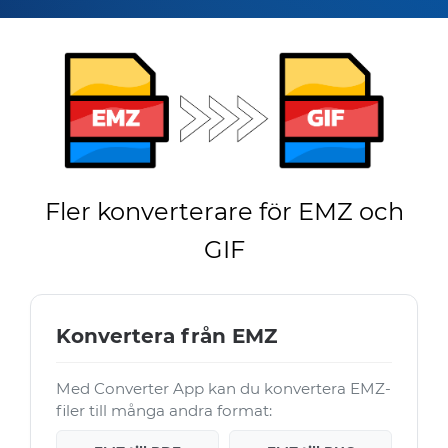
Fler konverterare för EMZ och
GIF
Konvertera från EMZ
Med Converter App kan du konvertera EMZ-
filer till många andra format: