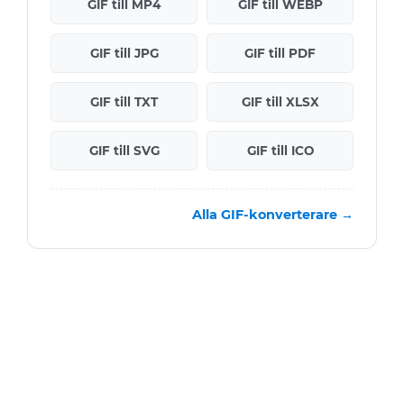
GIF till MP4
GIF till WEBP
GIF till JPG
GIF till PDF
GIF till TXT
GIF till XLSX
GIF till SVG
GIF till ICO
Alla GIF-konverterare →