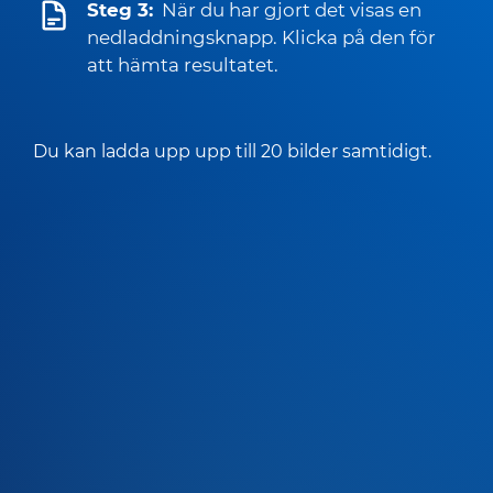
Steg 3:
När du har gjort det visas en
nedladdningsknapp. Klicka på den för
att hämta resultatet.
Du kan ladda upp upp till 20 bilder samtidigt.