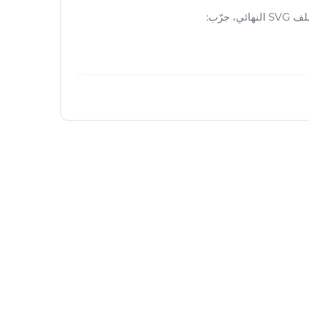
 جرّب: