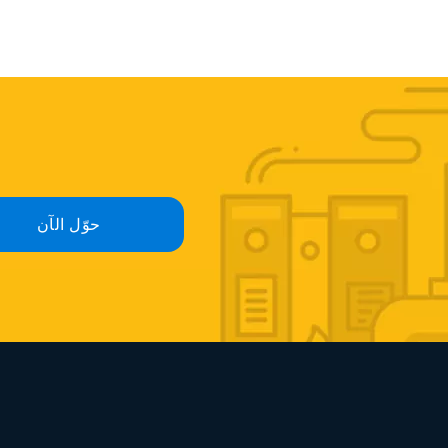
حوّل الآن