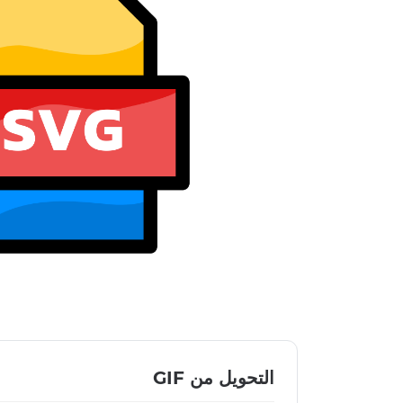
التحويل من GIF