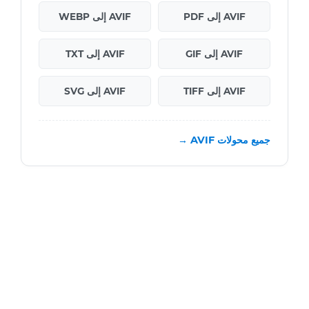
AVIF إلى PDF
AVIF إلى WEBP
AVIF إلى GIF
AVIF إلى TXT
AVIF إلى TIFF
AVIF إلى SVG
جميع محولات AVIF →