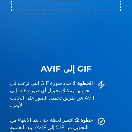
GIF إلى AVIF
الخطوة 1:
حدد صورة GIF التي ترغب في
تحويلها. يمكنك تحويل أي صورة GIF إلى
AVIF عن طريق تحميل الصور على الجانب
الأيمن.
خطوة 2:
انتظر لحظة حتى يتم الانتهاء من
التحويل من GIF إلى AVIF. يبدأ العملية