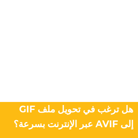
هل ترغب في تحويل ملف GIF
إلى AVIF عبر الإنترنت بسرعة؟