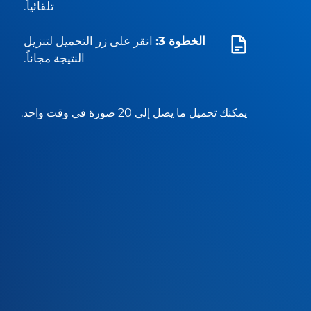
تلقائياً.
الخطوة 3:
انقر على زر التحميل لتنزيل
النتيجة مجاناً.
يمكنك تحميل ما يصل إلى 20 صورة في وقت واحد.