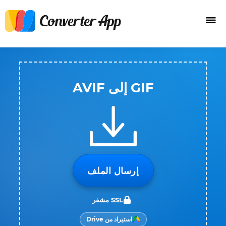
GIF إلى AVIF
إرسال الملف
SSL مشفر
استيراد من Drive