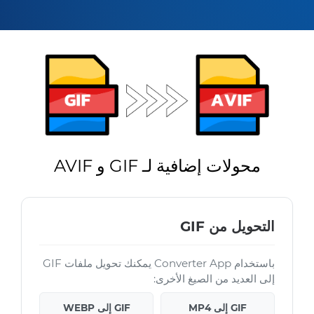
محولات إضافية لـ GIF و AVIF
التحويل من GIF
باستخدام Converter App يمكنك تحويل ملفات GIF
إلى العديد من الصيغ الأخرى:
GIF إلى MP4
GIF إلى WEBP