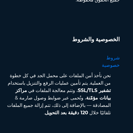
الخصوصية والشروط
شروط
خصوصية
نحن نأخذ أمن الملفات على محمل الجد في كل خطوة
من العملية. يتم تأمين عمليات الرفع والتنزيل باستخدام
تشفير SSL/TLS
، وتتم معالجة الملفات في
مراكز
بيانات مؤمّنة
، وتُحمى عبر ضوابط وصول صارمة &
المصادقة — بالإضافة إلى ذلك، تتم إزالة جميع الملفات
تلقائيًا خلال
120 دقيقة بعد التحويل
.