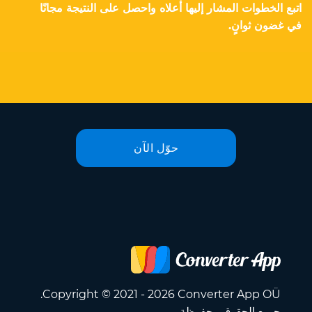
اتبع الخطوات المشار إليها أعلاه واحصل على النتيجة مجانًا
في غضون ثوانٍ.
حوّل الآن
Copyright © 2021 - 2026 Converter App OÜ.
جميع الحقوق محفوظة.