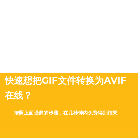
快速想把GIF文件转换为AVIF
在线？
按照上面强调的步骤，在几秒钟内免费得到结果。