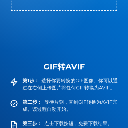
GIF转AVIF
第1步：
选择你要转换的GIF图像。你可以通
过在右侧上传图片将任何GIF转换为AVIF。
第二步：
等待片刻，直到GIF转换为AVIF完
成。该过程自动开始。
第三步：
点击下载按钮，免费下载结果。