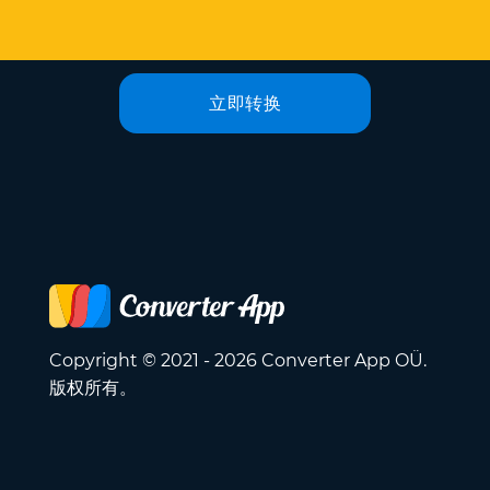
立即转换
Copyright © 2021 - 2026 Converter App OÜ.
版权所有。