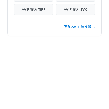
AVIF 转为 TIFF
AVIF 转为 SVG
所有 AVIF 转换器 →