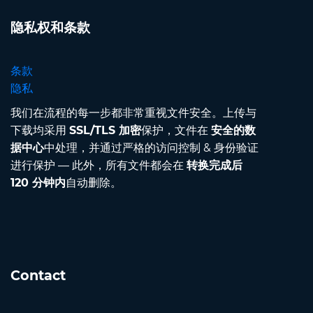
隐私权和条款
条款
隐私
我们在流程的每一步都非常重视文件安全。上传与
下载均采用
SSL/TLS 加密
保护，文件在
安全的数
据中心
中处理，并通过严格的访问控制 & 身份验证
进行保护 — 此外，所有文件都会在
转换完成后
120 分钟内
自动删除。
Contact