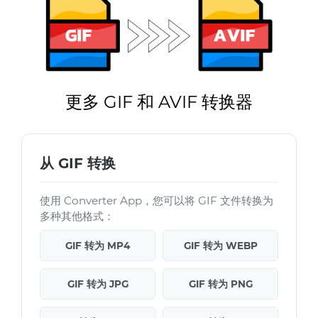
更多 GIF 和 AVIF 转换器
从 GIF 转换
使用 Converter App，您可以将 GIF 文件转换为
多种其他格式：
GIF 转为 MP4
GIF 转为 WEBP
GIF 转为 JPG
GIF 转为 PNG