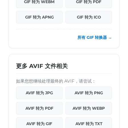
GIF 转为 WEBM
GIF 转为 PDF
GIF 转为 APNG
GIF 转为 ICO
所有 GIF 转换器 →
更多 AVIF 文件相关
如果您想继续处理最终的 AVIF，请尝试：
AVIF 转为 JPG
AVIF 转为 PNG
AVIF 转为 PDF
AVIF 转为 WEBP
AVIF 转为 GIF
AVIF 转为 TXT