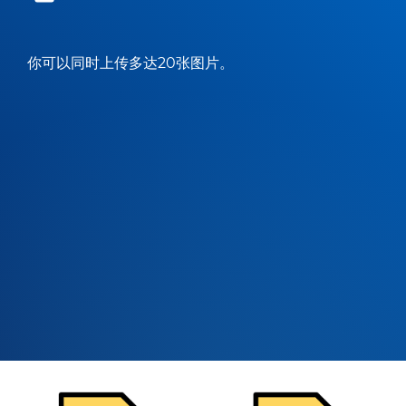
你可以同时上传多达20张图片。