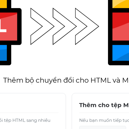
Thêm bộ chuyển đổi cho HTML và 
Thêm cho tệp 
ổi tệp HTML sang nhiều
Nếu bạn muốn tiếp tục 