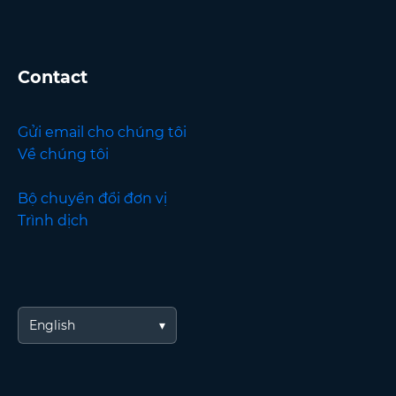
Contact
Gửi email cho chúng tôi
Về chúng tôi
Bộ chuyển đổi đơn vị
Trình dịch
English