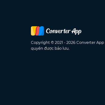
Copyright © 2021 - 2026 Converter App
quyền được bảo lưu.