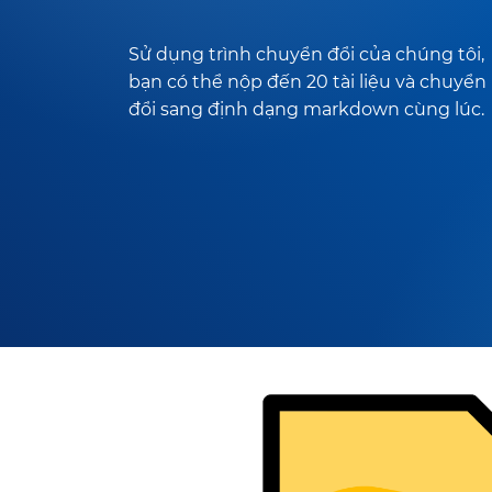
Sử dụng trình chuyển đổi của chúng tôi,
bạn có thể nộp đến 20 tài liệu và chuyển
đổi sang định dạng markdown cùng lúc.