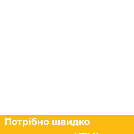
Потрібно швидко