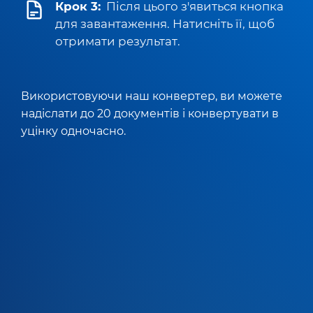
Крок 3:
Після цього з'явиться кнопка
для завантаження. Натисніть її, щоб
отримати результат.
Використовуючи наш конвертер, ви можете
надіслати до 20 документів і конвертувати в
уцінку одночасно.