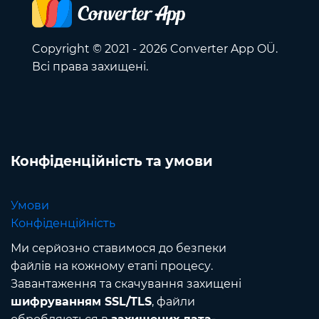
Copyright © 2021 - 2026 Converter App OÜ.
Всі права захищені.
Конфіденційність та умови
Умови
Конфіденційність
Ми серйозно ставимося до безпеки
файлів на кожному етапі процесу.
Завантаження та скачування захищені
шифруванням SSL/TLS
, файли