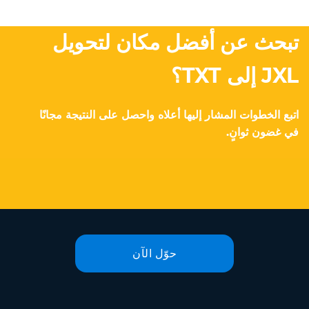
تبحث عن أفضل مكان لتحويل
JXL إلى TXT؟
اتبع الخطوات المشار إليها أعلاه واحصل على النتيجة مجانًا
في غضون ثوانٍ.
حوّل الآن