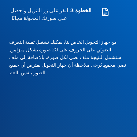
الخطوة 3:
انقر على زر التنزيل واحصل
على صورتك المحولة مجانًا!
مع جهاز التحويل الخاص بنا، يمكنك تشغيل تقنية التعرف
الضوئي على الحروف على 20 صورة بشكل متزامن.
ستشمل النتيجة ملف نصي لكل صورة، بالإضافة إلى ملف
نصي مجمع. يُرجى ملاحظة أن جهاز التحويل يفترض أن جميع
الصور بنفس اللغة.