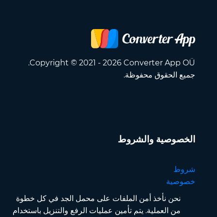
Copyright © 2021 - 2026 Converter App OÜ.
جميع الحقوق محفوظة.
الخصوصية والشروط
شروط
خصوصية
نحن نأخذ أمن الملفات على محمل الجد في كل خطوة
من العملية. يتم تأمين عمليات الرفع والتنزيل باستخدام