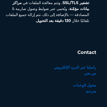
تشفير SSL/TLS
، وتتم معالجة الملفات في
مراكز
بيانات مؤمّنة
، وتُحمى عبر ضوابط وصول صارمة &
المصادقة — بالإضافة إلى ذلك، تتم إزالة جميع الملفات
تلقائيًا خلال
120 دقيقة بعد التحويل
.
Contact
راسلنا عبر البريد الإلكتروني
من نحن
محول الوحدات
مترجم