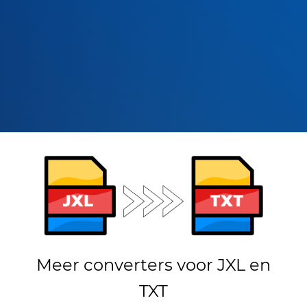
Meer converters voor JXL en
TXT