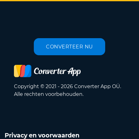
CONVERTEER NU
Copyright © 2021 - 2026 Converter App OÜ.
Alle rechten voorbehouden.
Privacy en voorwaarden