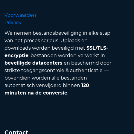
Voorwaarden
Privacy
We nemen bestandsbeveiliging in elke stap
van het proces serieus. Uploads en
downloads worden beveiligd met
SSL/TLS-
encryptie
, bestanden worden verwerkt in
beveiligde datacenters
en beschermd door
strikte toegangscontrole & authenticatie —
bovendien worden alle bestanden
automatisch verwijderd binnen
120
minuten na de conversie
.
Contact