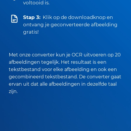
voltooid is.
Stap 3:
Klik op de downloadknop en
ontvang je geconverteerde afbeelding
gratis!
Met onze converter kun je OCR uitvoeren op 20
afbeeldingen tegelijk. Het resultaat is een
tekstbestand voor elke afbeelding en ook een
gecombineerd tekstbestand. De converter gaat
ervan uit dat alle afbeeldingen in dezelfde taal
zijn.