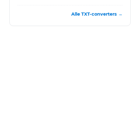
Alle TXT-converters →