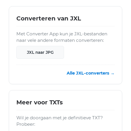
Converteren van JXL
Met Converter App kun je JXL-bestanden
naar vele andere formaten converteren:
JXL naar JPG
Alle JXL-converters →
Meer voor TXTs
Wil je doorgaan met je definitieve TXT?
Probeer: