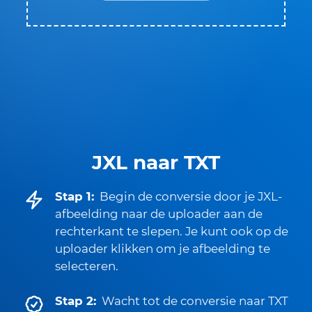
JXL naar TXT
Stap 1:
Begin de conversie door je JXL-
afbeelding naar de uploader aan de
rechterkant te slepen. Je kunt ook op de
uploader klikken om je afbeelding te
selecteren.
Stap 2:
Wacht tot de conversie naar TXT