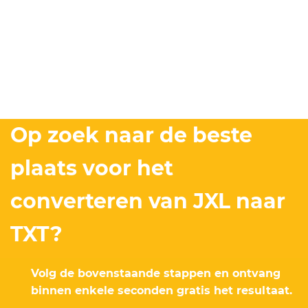
Op zoek naar de beste
plaats voor het
converteren van JXL naar
TXT?
Volg de bovenstaande stappen en ontvang
binnen enkele seconden gratis het resultaat.