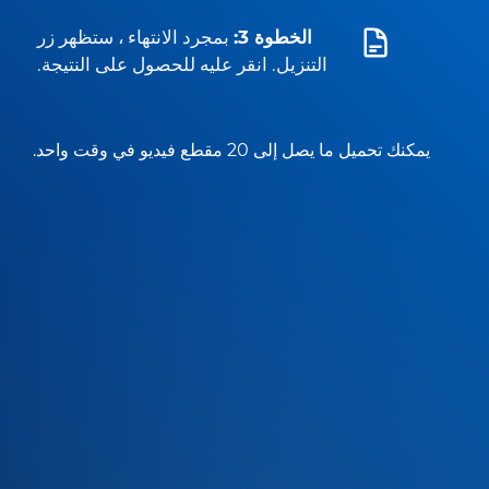
الخطوة 3:
بمجرد الانتهاء ، ستظهر زر
التنزيل. انقر عليه للحصول على النتيجة.
يمكنك تحميل ما يصل إلى 20 مقطع فيديو في وقت واحد.