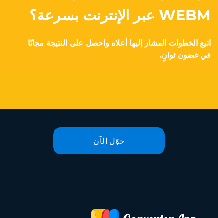
WEBM عبر الإنترنت بسرعة؟
اتبع الخطوات المشار إليها أعلاه واحصل على النتيجة مجانًا
في غضون ثوانٍ.
حوّل الآن