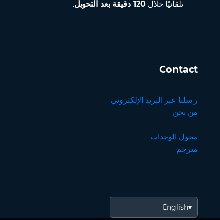
تلقائيًا خلال
120 دقيقة بعد التحويل
.
Contact
راسلنا عبر البريد الإلكتروني
من نحن
محول الوحدات
مترجم
English