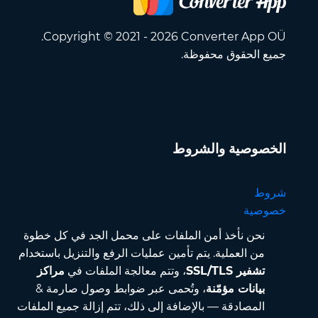
Copyright © 2021 - 2026 Converter App OÜ.
جميع الحقوق محفوظة.
الخصوصية والشروط
شروط
خصوصية
نحن نأخذ أمن الملفات على محمل الجد في كل خطوة
من العملية. يتم تأمين عمليات الرفع والتنزيل باستخدام
تشفير SSL/TLS
، وتتم معالجة الملفات في
مراكز
بيانات مؤمّنة
، وتُحمى عبر ضوابط وصول صارمة &
المصادقة — بالإضافة إلى ذلك، تتم إزالة جميع الملفات