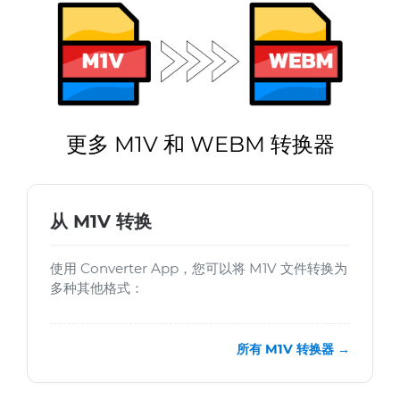
更多 M1V 和 WEBM 转换器
从 M1V 转换
使用 Converter App，您可以将 M1V 文件转换为
多种其他格式：
所有 M1V 转换器 →