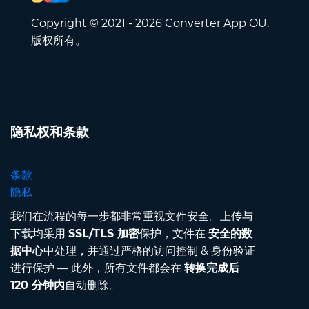
Copyright © 2021 - 2026 Converter App OÜ.
版权所有。
隐私权和条款
条款
隐私
我们在流程的每一步都非常重视文件安全。上传与
下载均采用
SSL/TLS 加密
保护，文件在
安全的数
据中心
中处理，并通过严格的访问控制 & 身份验证
进行保护 — 此外，所有文件都会在
转换完成后
120 分钟内
自动删除。