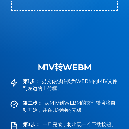
M1V转WEBM
第1步：
提交你想转换为WEBM的M1V文件
到左边的上传框。
第二步：
从M1V到WEBM的文件转换将自
动开始，并在几秒钟内完成。
第3步：
一旦完成，将出现一个下载按钮。