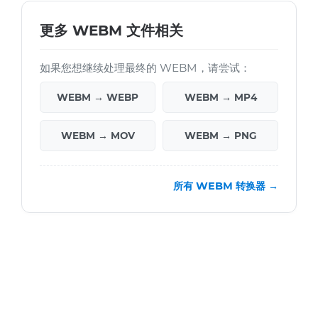
更多 WEBM 文件相关
如果您想继续处理最终的 WEBM，请尝试：
WEBM → WEBP
WEBM → MP4
WEBM → MOV
WEBM → PNG
所有 WEBM 转换器 →