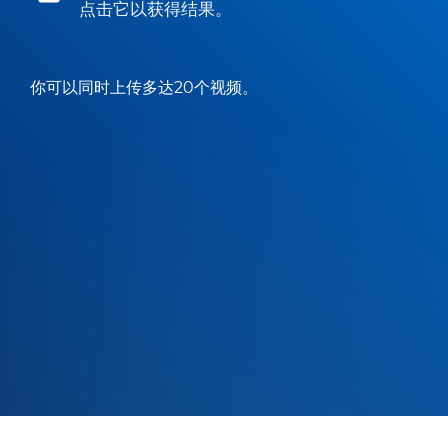
点击它以获得结果。
你可以同时上传多达20个视频。