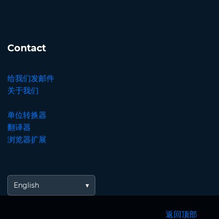
Contact
给我们发邮件
关于我们
单位转换器
翻译器
浏览器扩展
English
返回顶部