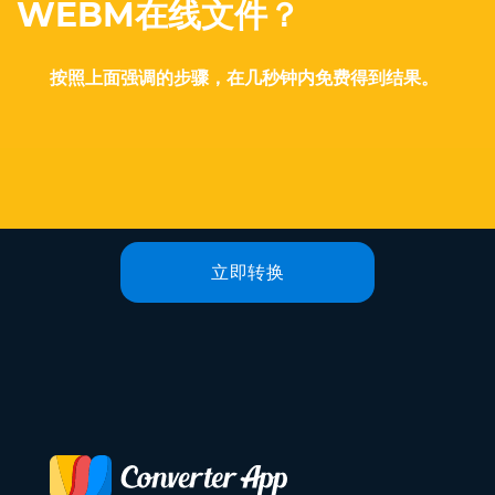
WEBM在线文件？
按照上面强调的步骤，在几秒钟内免费得到结果。
立即转换