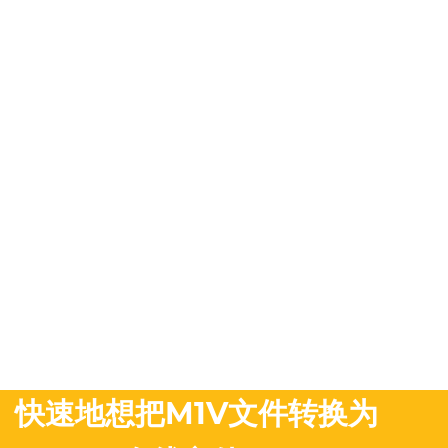
快速地想把M1V文件转换为