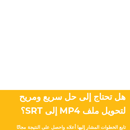
هل تحتاج إلى حل سريع ومريح
لتحويل ملف MP4 إلى SRT؟
تابع الخطوات المشار إليها أعلاه واحصل على النتيجة مجانًا