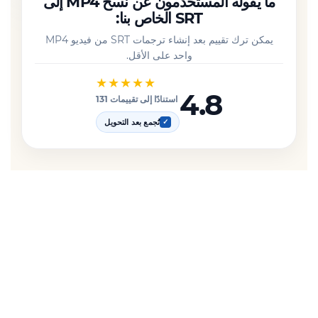
ما يقوله المستخدمون عن نسخ MP4 إلى
SRT الخاص بنا:
يمكن ترك تقييم بعد إنشاء ترجمات SRT من فيديو MP4
واحد على الأقل.
★★★★★
4.8
استنادًا إلى تقييمات 131
تُجمع بعد التحويل
✓