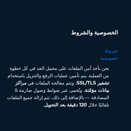
الخصوصية والشروط
شروط
خصوصية
نحن نأخذ أمن الملفات على محمل الجد في كل خطوة
من العملية. يتم تأمين عمليات الرفع والتنزيل باستخدام
تشفير SSL/TLS
، وتتم معالجة الملفات في
مراكز
بيانات مؤمّنة
، وتُحمى عبر ضوابط وصول صارمة &
المصادقة — بالإضافة إلى ذلك، تتم إزالة جميع الملفات
تلقائيًا خلال
120 دقيقة بعد التحويل
.