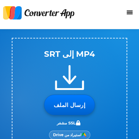
MP4 إلى SRT
إرسال الملف
SSL مشفر
استيراد من Drive