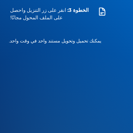
الخطوة 3:
انقر على زر التنزيل واحصل
على الملف المحول مجانًا!
يمكنك تحميل وتحويل مستند واحد في وقت واحد.