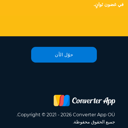
في غضون ثوانٍ.
حوّل الآن
Copyright © 2021 - 2026 Converter App OÜ.
جميع الحقوق محفوظة.