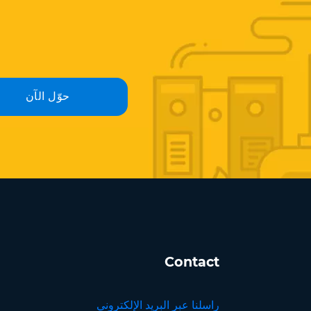
حوّل الآن
Contact
راسلنا عبر البريد الإلكتروني