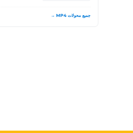
جميع محولات MP4 →