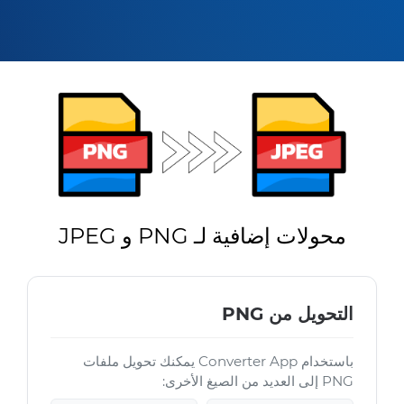
محولات إضافية لـ PNG و JPEG
التحويل من PNG
باستخدام Converter App يمكنك تحويل ملفات
PNG إلى العديد من الصيغ الأخرى: