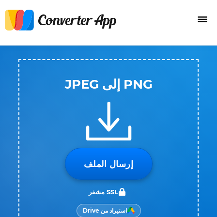
PNG إلى JPEG
إرسال الملف
SSL مشفر
استيراد من Drive