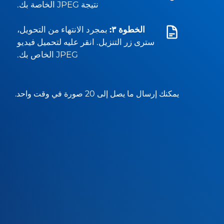
نتيجة JPEG الخاصة بك.
الخطوة ٣:
بمجرد الانتهاء من التحويل،
سترى زر التنزيل. انقر عليه لتحميل فيديو
JPEG الخاص بك.
يمكنك إرسال ما يصل إلى 20 صورة في وقت واحد.