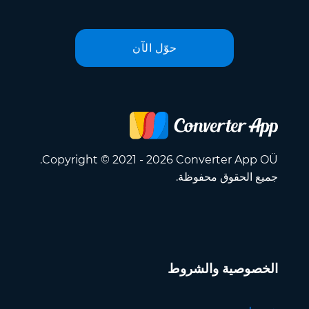
حوّل الآن
Copyright © 2021 - 2026 Converter App OÜ.
جميع الحقوق محفوظة.
الخصوصية والشروط