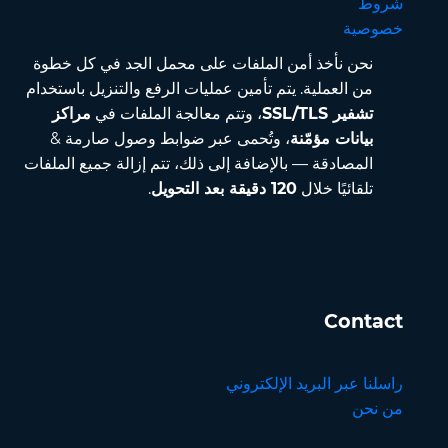
شروط
خصوصية
نحن نأخذ أمن الملفات على محمل الجد في كل خطوة
من العملية. يتم تأمين عمليات الرفع والتنزيل باستخدام
تشفير SSL/TLS
، وتتم معالجة الملفات في
مراكز
بيانات مؤمّنة
، وتُحمى عبر ضوابط وصول صارمة &
المصادقة — بالإضافة إلى ذلك، تتم إزالة جميع الملفات
تلقائيًا خلال
120 دقيقة بعد التحويل
.
Contact
راسلنا عبر البريد الإلكتروني
من نحن