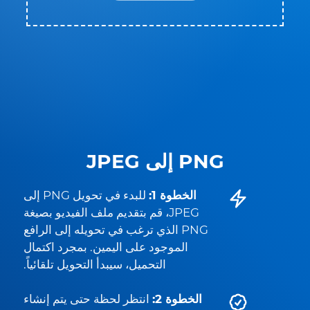
PNG إلى JPEG
الخطوة 1:
للبدء في تحويل PNG إلى
JPEG، قم بتقديم ملف الفيديو بصيغة
PNG الذي ترغب في تحويله إلى الرافع
الموجود على اليمين. بمجرد اكتمال
التحميل، سيبدأ التحويل تلقائياً.
الخطوة 2:
انتظر لحظة حتى يتم إنشاء