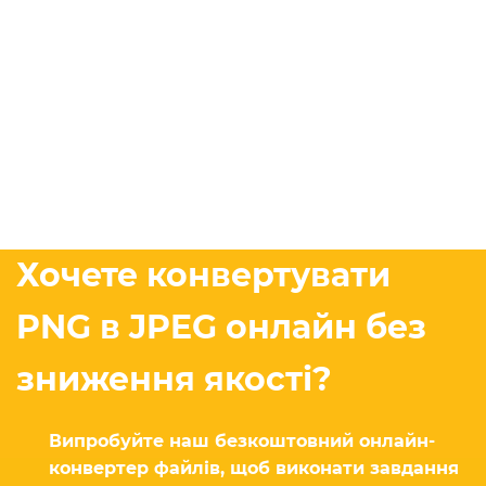
Хочете конвертувати
PNG в JPEG онлайн без
зниження якості?
Випробуйте наш безкоштовний онлайн-
конвертер файлів, щоб виконати завдання