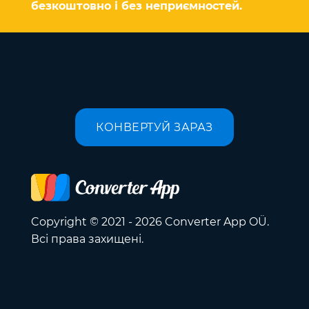
безкоштовно і без неприємностей.
КОНВЕРТУЙ ЗАРАЗ
Copyright © 2021 - 2026 Converter App OÜ.
Всі права захищені.