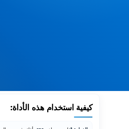
كيفية استخدام هذه الأداة: