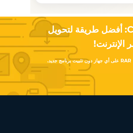
Converter App: أفضل طريقة لتحويل
.