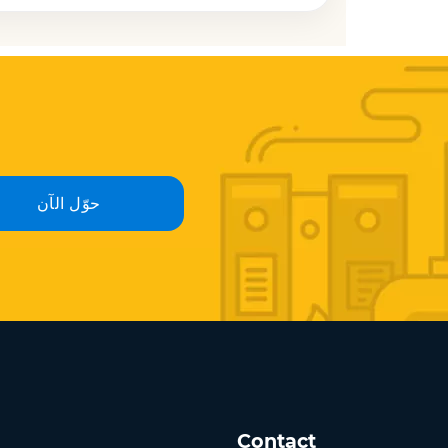
حوّل الآن
Contact