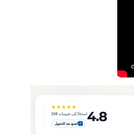
★★★★★
4.8
استنادًا إلى تقييمات 258
تُجمع بعد التحويل
✓