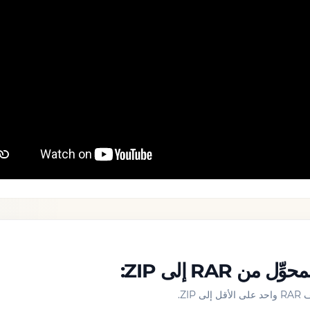
 RAR إلى ZIP:
ZI.