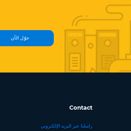
حوّل الآن
Contact
راسلنا عبر البريد الإلكتروني