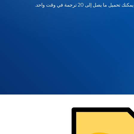
يمكنك تحميل ما يصل إلى 20 ترجمة في وقت واحد.