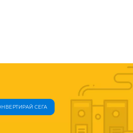
ОНВЕРТИРАЙ СЕГА