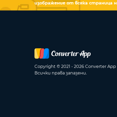
изображение от всяка страница 
Copyright © 2021 - 2026 Converter App
Всички права запазени.