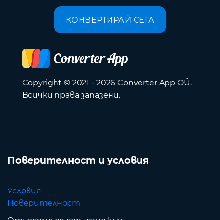
КОНВЕРТИРАЙ СЕГА
Copyright © 2021 - 2026 Converter App OÜ.
Всички права запазени.
Поверителност и условия
Условия
Поверителност