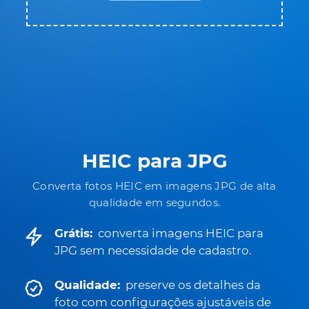
HEIC para JPG
Converta fotos HEIC em imagens JPG de alta
qualidade em segundos.
Grátis:
converta imagens HEIC para
JPG sem necessidade de cadastro.
Qualidade:
preserve os detalhes da
foto com configurações ajustáveis de