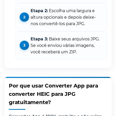
Etapa 2:
Escolha uma largura e
altura opcionais e depois deixe-
nos convertê-los para JPG.
Etapa 3:
Baixe seus arquivos JPG.
Se você enviou várias imagens,
você receberá um ZIP.
Por que usar Converter App para
converter HEIC para JPG
gratuitamente?