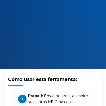
Como usar esta ferramenta:
Etapa 1:
Envie ou arraste e solte
suas fotos HEIC na caixa.