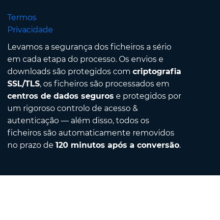
Termos
Privacidade
Levamos a segurança dos ficheiros a sério
em cada etapa do processo. Os envios e
downloads são protegidos com
criptografia
SSL/TLS
, os ficheiros são processados em
centros de dados seguros
e protegidos por
um rigoroso controlo de acesso &
autenticação — além disso, todos os
ficheiros são automaticamente removidos
no prazo de
120 minutos após a conversão
.
Contact