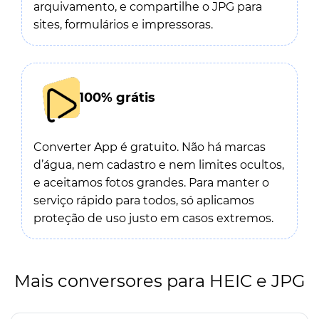
arquivamento, e compartilhe o JPG para
sites, formulários e impressoras.
100% grátis
Converter App é gratuito. Não há marcas
d’água, nem cadastro e nem limites ocultos,
e aceitamos fotos grandes. Para manter o
serviço rápido para todos, só aplicamos
proteção de uso justo em casos extremos.
Mais conversores para HEIC e JPG