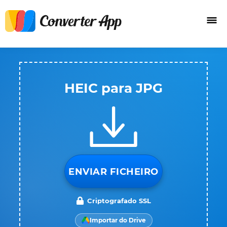
HEIC para JPG
ENVIAR FICHEIRO
Criptografado SSL
Importar do Drive