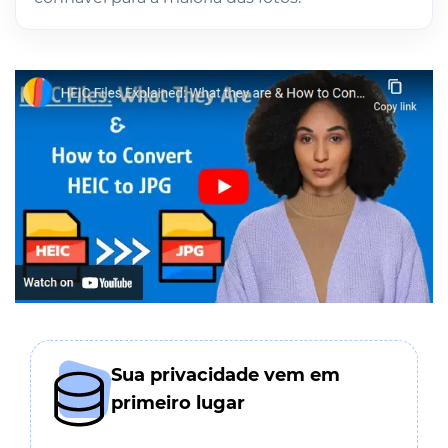
Sua privacidade vem em
primeiro lugar