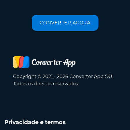
CONVERTER AGORA
Copyright © 2021 - 2026 Converter App OÜ.
Todos os direitos reservados.
Privacidade e termos