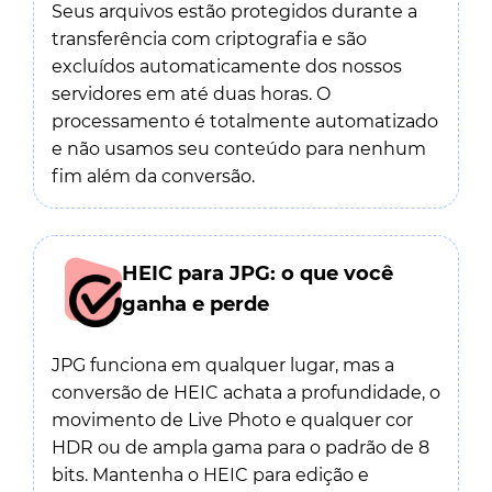
Seus arquivos estão protegidos durante a
transferência com criptografia e são
excluídos automaticamente dos nossos
servidores em até duas horas. O
processamento é totalmente automatizado
e não usamos seu conteúdo para nenhum
fim além da conversão.
HEIC para JPG: o que você
ganha e perde
JPG funciona em qualquer lugar, mas a
conversão de HEIC achata a profundidade, o
movimento de Live Photo e qualquer cor
HDR ou de ampla gama para o padrão de 8
bits. Mantenha o HEIC para edição e