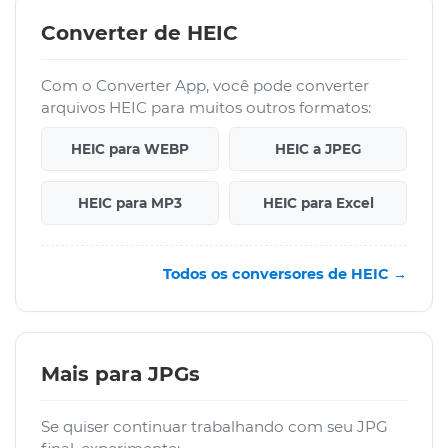
Converter de HEIC
Com o Converter App, você pode converter
arquivos HEIC para muitos outros formatos:
HEIC para WEBP
HEIC a JPEG
HEIC para MP3
HEIC para Excel
Todos os conversores de HEIC →
Mais para JPGs
Se quiser continuar trabalhando com seu JPG